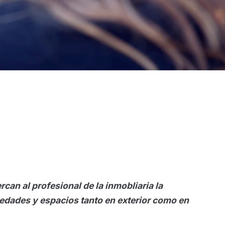
an al profesional de la inmobliaria la
piedades y espacios tanto en exterior como en