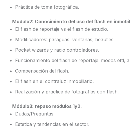
Práctica de toma fotográfica.
Módulo2: Conocimiento del uso del flash en inmobil
El flash de reportaje vs el flash de estudio.
Modificadores: paraguas, ventanas, beauties.
Pocket wizards y radio controladores.
Funcionamiento del flash de reportaje: modos ettl, 
Compensación del flash.
El flash en el contraluz inmobiliario.
Realización y práctica de fotografías con flash.
Módulo3: repaso módulos 1y2.
Dudas/Preguntas.
Estetica y tendencias en el sector.