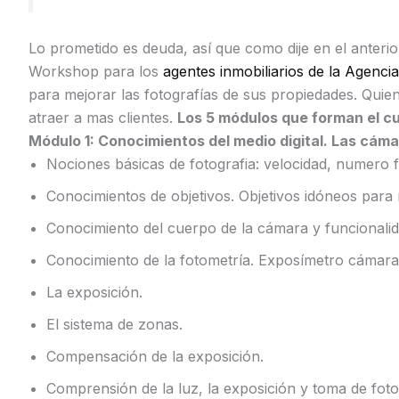
Lo prometido es deuda, así que como dije en el anteri
Workshop para los
agentes inmobiliarios de la Agenci
para mejorar las fotografías de sus propiedades. Quie
atraer a mas clientes.
Los 5 módulos que forman el c
Módulo 1: Conocimientos del medio digital. Las cáma
Nociones básicas de fotografia: velocidad, numero f
Conocimientos de objetivos. Objetivos idóneos para r
Conocimiento del cuerpo de la cámara y funcionalid
Conocimiento de la fotometría. Exposímetro cámar
La exposición.
El sistema de zonas.
Compensación de la exposición.
Comprensión de la luz, la exposición y toma de foto