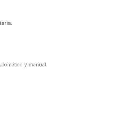
iaria.
automático y manual.