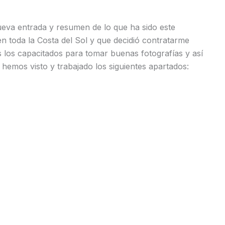
nueva entrada y resumen de lo que ha sido este
en toda la Costa del Sol y que decidió contratarme
 los capacitados para tomar buenas fotografías y así
 hemos visto y trabajado los siguientes apartados: