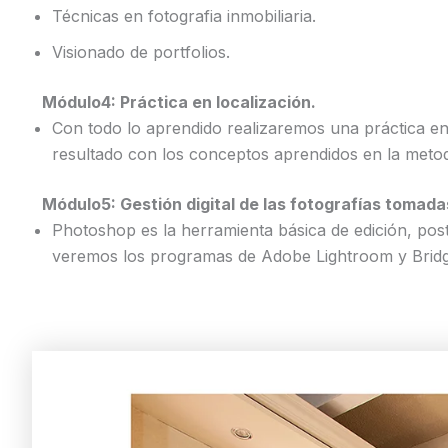
Técnicas en fotografia inmobiliaria.
Visionado de portfolios.
Módulo4: Práctica en localización.
Con todo lo aprendido realizaremos una práctica en u
resultado con los conceptos aprendidos en la metod
Módulo5: Gestión digital de las fotografías tomada
Photoshop es la herramienta básica de edición, post
veremos los programas de Adobe Lightroom y Bridg