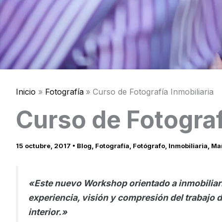
Inicio
Fotografía
Curso de Fotografía Inmobiliaria
Curso de Fotograf
15 octubre, 2017
•
Blog
,
Fotografía
,
Fotógrafo
,
Inmobiliaria
,
Mar
«Este nuevo Workshop orientado a inmobiliari
experiencia, visión y compresión del trabajo d
interior.»