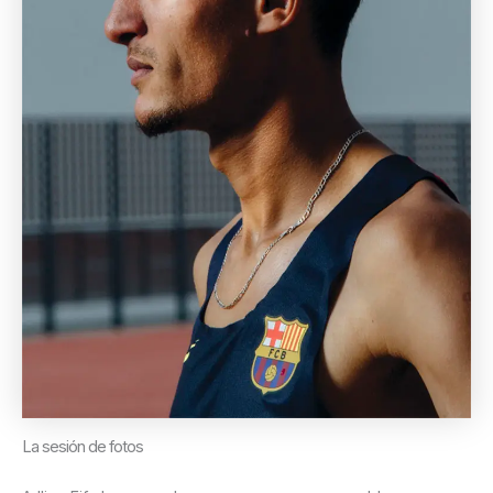
La sesión de fotos