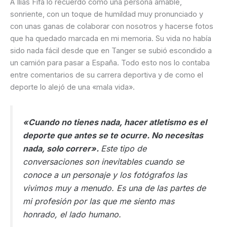
A Ilias Fifa lo recuerdo como una persona amable,
sonriente, con un toque de humildad muy pronunciado y
con unas ganas de colaborar con nosotros y hacerse fotos
que ha quedado marcada en mi memoria. Su vida no había
sido nada fácil desde que en Tanger se subió escondido a
un camión para pasar a España. Todo esto nos lo contaba
entre comentarios de su carrera deportiva y de como el
deporte lo alejó de una «mala vida».
«Cuando no tienes nada, hacer atletismo es el
deporte que antes se te ocurre. No necesitas
nada, solo correr».
Este tipo de
conversaciones son inevitables cuando se
conoce a un personaje y los fotógrafos las
vivimos muy a menudo. Es una de las partes de
mi profesión por las que me siento mas
honrado, el lado humano.