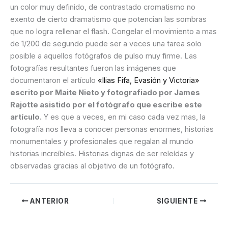
un color muy definido, de contrastado cromatismo no
exento de cierto dramatismo que potencian las sombras
que no logra rellenar el flash. Congelar el movimiento a mas
de 1/200 de segundo puede ser a veces una tarea solo
posible a aquellos fotógrafos de pulso muy firme. Las
fotografías resultantes fueron las imágenes que
documentaron el artículo
«Ilias Fifa, Evasión y Victoria»
escrito por Maite Nieto y fotografiado por James
Rajotte asistido por el fotógrafo que escribe este
artículo.
Y es que a veces, en mi caso cada vez mas, la
fotografía nos lleva a conocer personas enormes, historias
monumentales y profesionales que regalan al mundo
historias increíbles. Historias dignas de ser releídas y
observadas gracias al objetivo de un fotógrafo.
ANTERIOR
SIGUIENTE