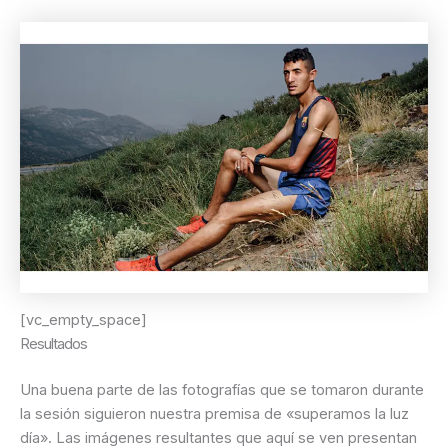
[vc_empty_space]
Resultados
Una buena parte de las fotografías que se tomaron durante
la sesión siguieron nuestra premisa de «superamos la luz
día». Las imágenes resultantes que aquí se ven presentan