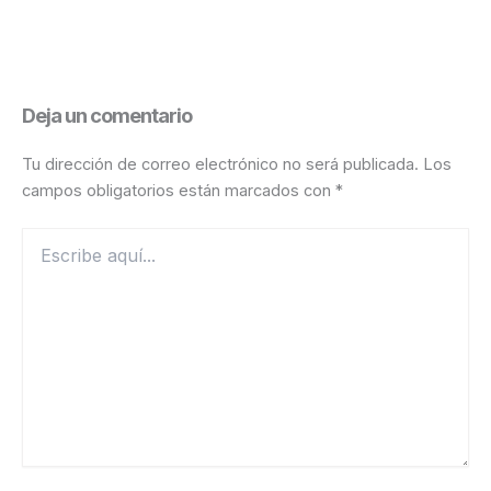
Deja un comentario
Tu dirección de correo electrónico no será publicada.
Los
campos obligatorios están marcados con
*
Escribe
aquí...