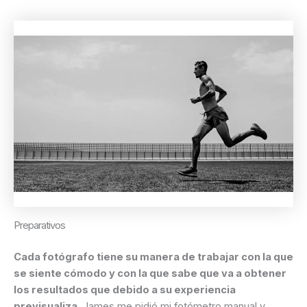
Preparativos
Cada fotógrafo tiene su manera de trabajar con la que
se siente cómodo y con la que sabe que va a obtener
los resultados que debido a su experiencia
previsualiza.
James me pidió mi fotómetro manual y