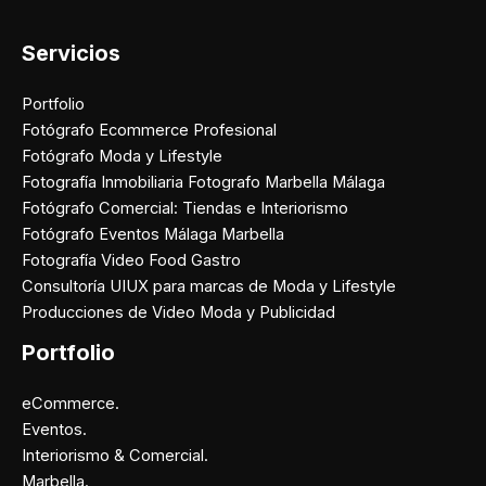
Servicios
Portfolio
Fotógrafo Ecommerce Profesional
Fotógrafo Moda y Lifestyle
Fotografía Inmobiliaria Fotografo Marbella Málaga
Fotógrafo Comercial: Tiendas e Interiorismo
Fotógrafo Eventos Málaga Marbella
Fotografía Video Food Gastro
Consultoría UIUX para marcas de Moda y Lifestyle
Producciones de Video Moda y Publicidad
Portfolio
eCommerce.
Eventos.
Interiorismo & Comercial.
Marbella.