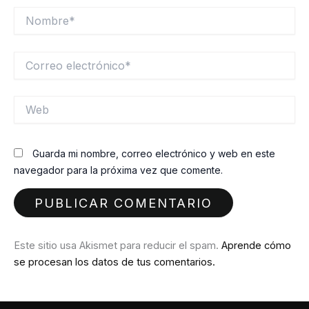
Nombre*
Correo
electrónico*
Web
Guarda mi nombre, correo electrónico y web en este
navegador para la próxima vez que comente.
Este sitio usa Akismet para reducir el spam.
Aprende cómo
se procesan los datos de tus comentarios.