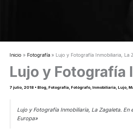
Inicio
Fotografía
Lujo y Fotografía Inmobiliaria, La 
Lujo y Fotografía 
7 julio, 2018
•
Blog
,
Fotografía
,
Fotógrafo
,
Inmobiliaria
,
Lujo
,
Ma
Lujo y Fotografía Inmobiliaria, La Zagaleta. En
Europa»