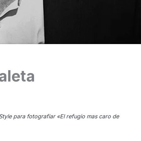
aleta
 Style para fotografiar «El refugio mas caro de