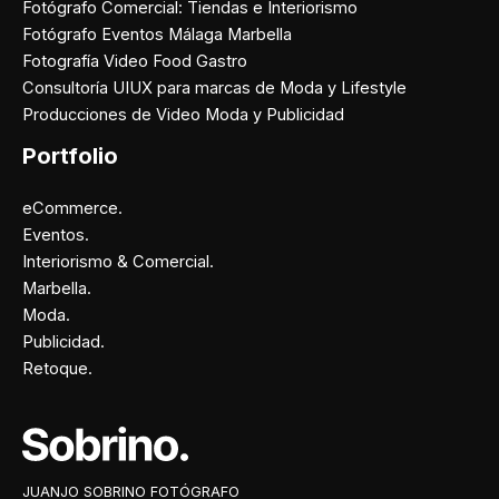
Fotógrafo Comercial: Tiendas e Interiorismo
Fotógrafo Eventos Málaga Marbella
Fotografía Video Food Gastro
Consultoría UIUX para marcas de Moda y Lifestyle
Producciones de Video Moda y Publicidad
Portfolio
eCommerce.
Eventos.
Interiorismo & Comercial.
Marbella.
Moda.
Publicidad.
Retoque.
Facebook
Instagram
X
Pinterest
JUANJO SOBRINO FOTÓGRAFO