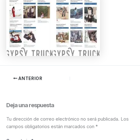
ANTERIOR
Deja una respuesta
Tu dirección de correo electrónico no será publicada.
Los
campos obligatorios están marcados con
*