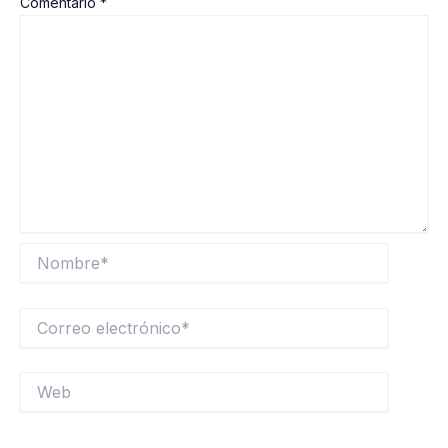
Comentario
*
Nombre*
Correo
electrónico*
Web