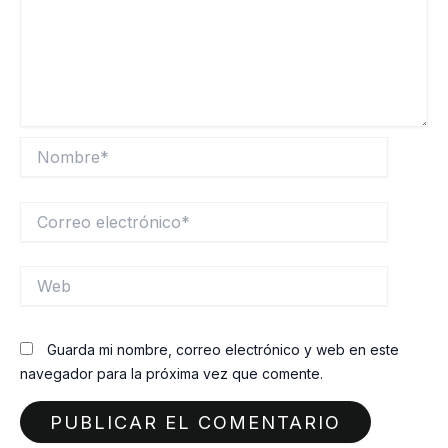
Nombre*
Correo
electrónico*
Web
Guarda mi nombre, correo electrónico y web en este
navegador para la próxima vez que comente.