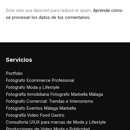
Este sitio usa Akismet para reducir el spam.
Aprende cómo
se procesan los datos de tus comentarios.
Servicios
Portfolio
Fotógrafo Ecommerce Profesional
Fotógrafo Moda y Lifestyle
Fotografía Inmobiliaria Fotografo Marbella Málaga
Fotógrafo Comercial: Tiendas e Interiorismo
Fotógrafo Eventos Málaga Marbella
Fotografía Video Food Gastro
Consultoría UIUX para marcas de Moda y Lifestyle
Producciones de Video Moda y Publicidad