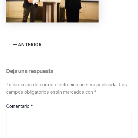
ANTERIOR
Deja una respuesta
Tu dirección de correo electrónico no será publicada.
Los
campos obligatorios están marcados con
*
Comentario
*