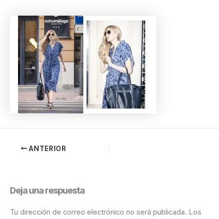
ANTERIOR
Deja una respuesta
Tu dirección de correo electrónico no será publicada.
Los