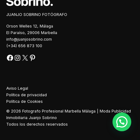
JUANJO SOBRINO FOTÓGRAFO
Orson Welles 12, Málaga
El Paraíso, 29006 Marbella
info@juanjosobrino.com
(+34) 656 873 100
Aviso Legal
Política de privacidad
Política de Cookies
© 2026 Fotografo Profesional Marbella Málaga | Moda Publicidad
Inmobiliaria Juanjo Sobrino
Todos los derechos reservados