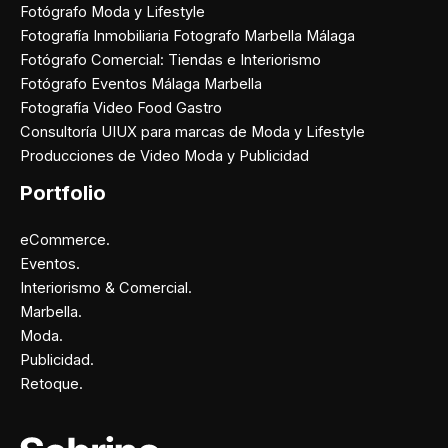
Fotógrafo Moda y Lifestyle
Fotografía Inmobiliaria Fotografo Marbella Málaga
Fotógrafo Comercial: Tiendas e Interiorismo
Fotógrafo Eventos Málaga Marbella
Fotografía Video Food Gastro
Consultoría UIUX para marcas de Moda y Lifestyle
Producciones de Video Moda y Publicidad
Portfolio
eCommerce.
Eventos.
Interiorismo & Comercial.
Marbella.
Moda.
Publicidad.
Retoque.
Facebook
Instagram
X
Pinterest