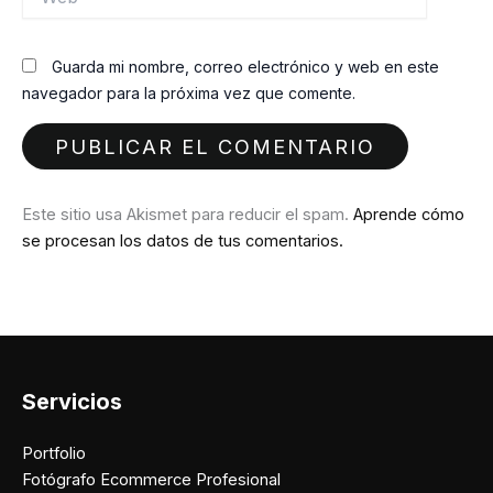
Guarda mi nombre, correo electrónico y web en este
navegador para la próxima vez que comente.
Este sitio usa Akismet para reducir el spam.
Aprende cómo
se procesan los datos de tus comentarios.
Servicios
Portfolio
Fotógrafo Ecommerce Profesional