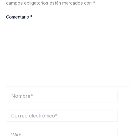
campos obligatorios están marcados con
*
Comentario
*
Nombre*
Correo
electrónico*
Web