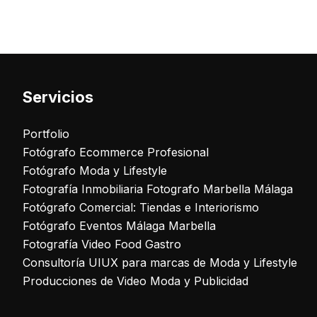
Servicios
Portfolio
Fotógrafo Ecommerce Profesional
Fotógrafo Moda y Lifestyle
Fotografía Inmobiliaria Fotografo Marbella Málaga
Fotógrafo Comercial: Tiendas e Interiorismo
Fotógrafo Eventos Málaga Marbella
Fotografía Video Food Gastro
Consultoría UIUX para marcas de Moda y Lifestyle
Producciones de Video Moda y Publicidad