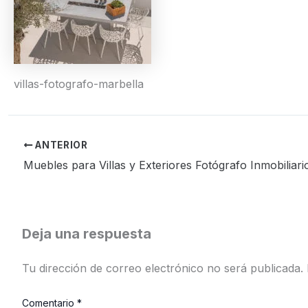
villas-fotografo-marbella
ANTERIOR
Muebles para Villas y Exteriores Fotógrafo Inmobiliari
Deja una respuesta
Tu dirección de correo electrónico no será publicada.
Comentario
*