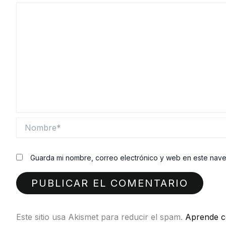
Nombre*
Guarda mi nombre, correo electrónico y web en este nav
Este sitio usa Akismet para reducir el spam.
Aprende c