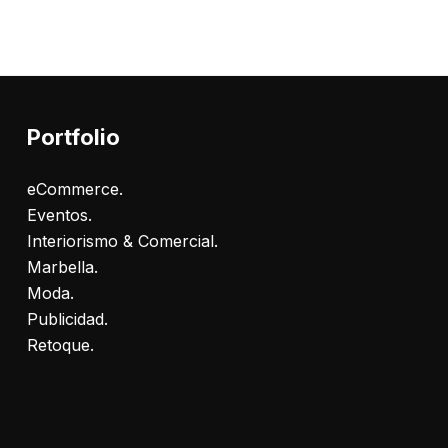
Portfolio
eCommerce.
Eventos.
Interiorismo & Comercial.
Marbella.
Moda.
Publicidad.
Retoque.