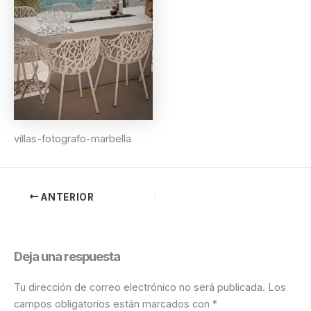
villas-fotografo-marbella
ANTERIOR
Deja una respuesta
Tu dirección de correo electrónico no será publicada.
Los
campos obligatorios están marcados con
*