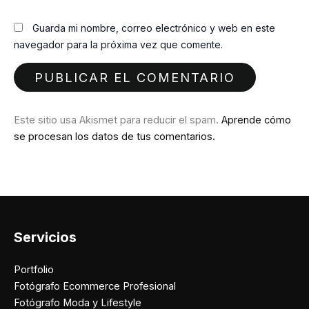
Guarda mi nombre, correo electrónico y web en este
navegador para la próxima vez que comente.
Este sitio usa Akismet para reducir el spam.
Aprende cómo
se procesan los datos de tus comentarios.
Servicios
Portfolio
Fotógrafo Ecommerce Profesional
Fotógrafo Moda y Lifestyle