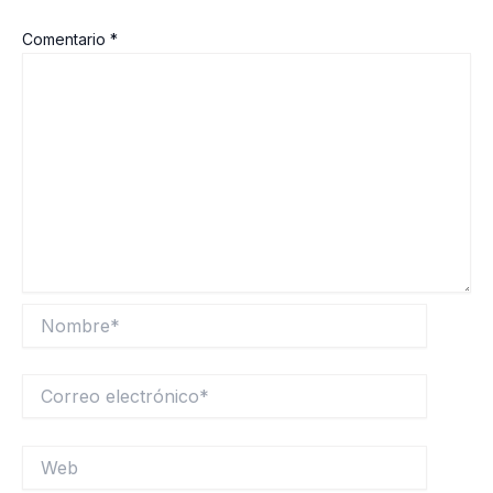
Comentario
*
Nombre*
Correo
electrónico*
Web