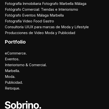
Fotografía Inmobiliaria Fotografo Marbella Málaga
Fotógrafo Comercial: Tiendas e Interiorismo
Fotógrafo Eventos Málaga Marbella
Fotografía Video Food Gastro
Consultoría UIUX para marcas de Moda y Lifestyle
Producciones de Video Moda y Publicidad
Portfolio
eCommerce.
Eventos.
Interiorismo & Comercial.
Marbella.
Moda.
Publicidad.
Retoque.
Facebook
Instagram
X
Pinterest