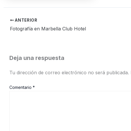
ANTERIOR
Fotografía en Marbella Club Hotel
Deja una respuesta
Tu dirección de correo electrónico no será publicada.
Comentario
*