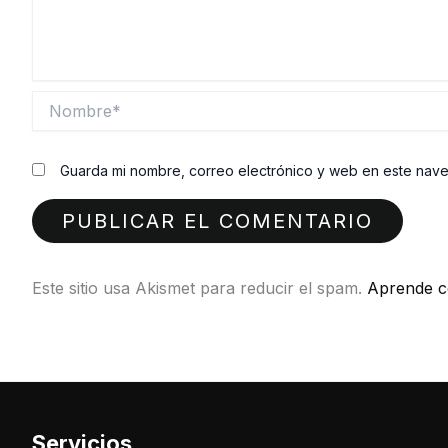
Nombre*
Guarda mi nombre, correo electrónico y web en este nav
Este sitio usa Akismet para reducir el spam.
Aprende c
Servicios