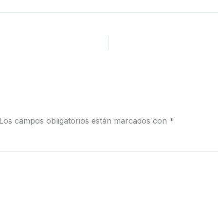
Los campos obligatorios están marcados con
*