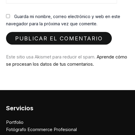
Guarda mi nombre, correo electrónico y web en este
navegador para la próxima vez que comente.
Este sitio usa Akismet para reducir el spam.
Aprende cómo
se procesan los datos de tus comentarios.
Servicios
Portfolio
Fotógrafo Ecommerce Profesional