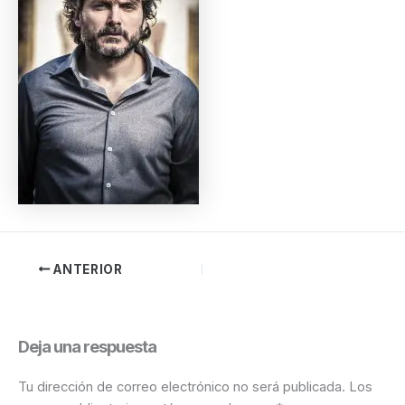
ANTERIOR
Deja una respuesta
Tu dirección de correo electrónico no será publicada.
Los