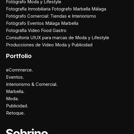
Fotógrafo Moda y Lifestyle
Fotografía Inmobiliaria Fotografo Marbella Málaga
Fotógrafo Comercial: Tiendas e Interiorismo
Fotógrafo Eventos Málaga Marbella
Fotografía Video Food Gastro
Consultoría UIUX para marcas de Moda y Lifestyle
Producciones de Video Moda y Publicidad
Portfolio
eCommerce.
Eventos.
Interiorismo & Comercial.
Marbella.
Moda.
Publicidad.
Retoque.
Facebook
Instagram
X
Pinterest