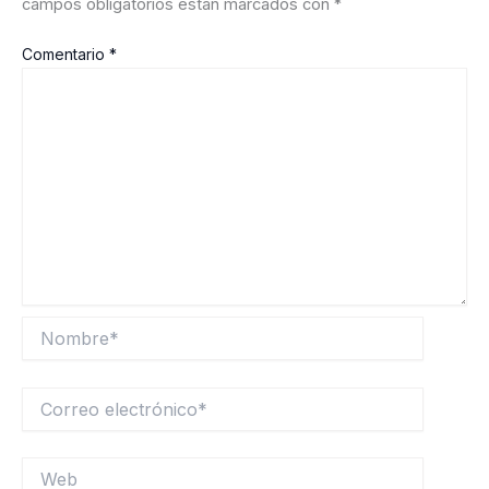
campos obligatorios están marcados con
*
Comentario
*
Nombre*
Correo
electrónico*
Web