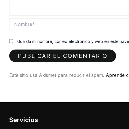
Nombre*
Guarda mi nombre, correo electrónico y web en este nav
Este sitio usa Akismet para reducir el spam.
Aprende c
Servicios