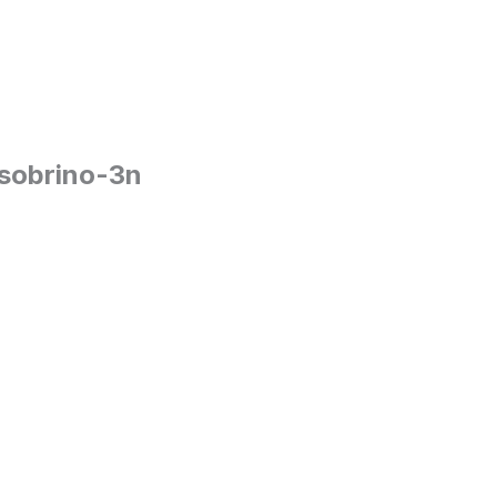
sobrino-3n