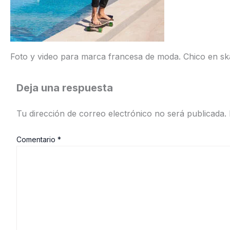
Foto y video para marca francesa de moda. Chico en skat
Deja una respuesta
Tu dirección de correo electrónico no será publicada.
Comentario
*