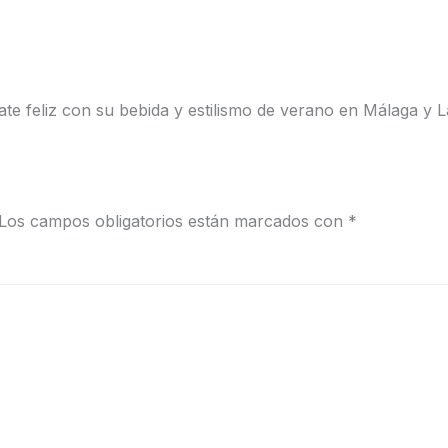
e feliz con su bebida y estilismo de verano en Málaga y La
Los campos obligatorios están marcados con
*