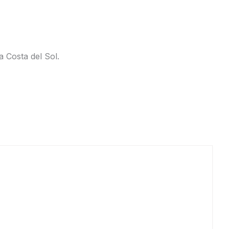
 Costa del Sol.