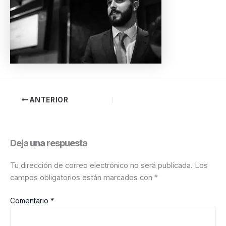
ANTERIOR
Deja una respuesta
Tu dirección de correo electrónico no será publicada.
Los
campos obligatorios están marcados con
*
Comentario
*