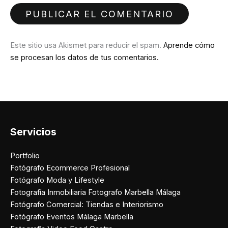
Este sitio usa Akismet para reducir el spam.
Aprende cómo
se procesan los datos de tus comentarios.
Servicios
Portfolio
Fotógrafo Ecommerce Profesional
Fotógrafo Moda y Lifestyle
Fotografía Inmobiliaria Fotografo Marbella Málaga
Fotógrafo Comercial: Tiendas e Interiorismo
Fotógrafo Eventos Málaga Marbella