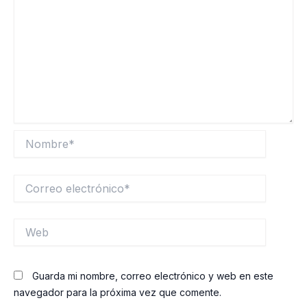
Nombre*
Correo
electrónico*
Web
Guarda mi nombre, correo electrónico y web en este
navegador para la próxima vez que comente.