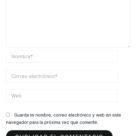
Nombre*
Correo
electrónico*
Web
Guarda mi nombre, correo electrónico y web en este
navegador para la próxima vez que comente.