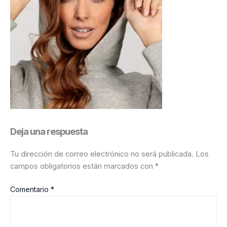
Deja una respuesta
Tu dirección de correo electrónico no será publicada.
Los
campos obligatorios están marcados con
*
Comentario
*