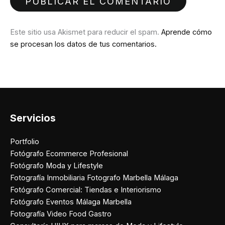
Este sitio usa Akismet para reducir el spam.
Aprende cómo
se procesan los datos de tus comentarios.
Servicios
Portfolio
Fotógrafo Ecommerce Profesional
Fotógrafo Moda y Lifestyle
Fotografía Inmobiliaria Fotografo Marbella Málaga
Fotógrafo Comercial: Tiendas e Interiorismo
Fotógrafo Eventos Málaga Marbella
Fotografía Video Food Gastro