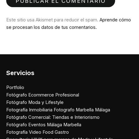
Este sitio usa Akismet para reducir el spam.
Aprende cómo
se procesan los datos de tus comentarios.
Servicios
Portfolio
Fotógrafo Ecommerce Profesional
Fotógrafo Moda y Lifestyle
Fotografía Inmobiliaria Fotografo Marbella Málaga
Fotógrafo Comercial: Tiendas e Interiorismo
Fotógrafo Eventos Málaga Marbella
Fotografía Video Food Gastro