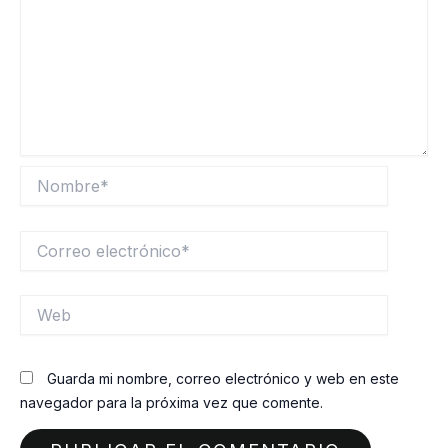
Nombre*
Correo
electrónico*
Web
Guarda mi nombre, correo electrónico y web en este
navegador para la próxima vez que comente.