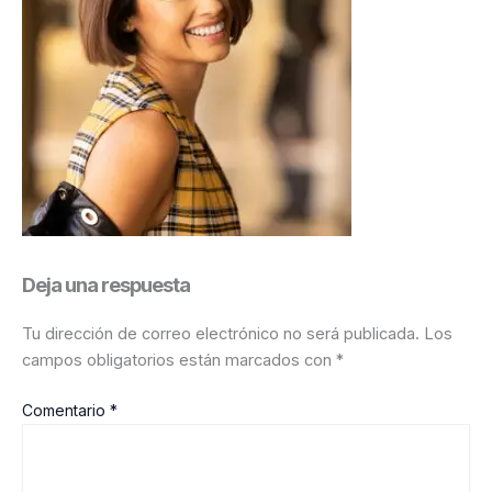
Deja una respuesta
Tu dirección de correo electrónico no será publicada.
Los
campos obligatorios están marcados con
*
Comentario
*