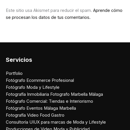
Este sitio usa Akismet para reducir el spam.
Aprende cómo
se procesan los datos de tus comentarios.
Servicios
Portfolio
Fotógrafo Ecommerce Profesional
Fotógrafo Moda y Lifestyle
Fotografía Inmobiliaria Fotografo Marbella Málaga
Fotógrafo Comercial: Tiendas e Interiorismo
Fotógrafo Eventos Málaga Marbella
Fotografía Video Food Gastro
Consultoría UIUX para marcas de Moda y Lifestyle
Producciones de Video Moda y Publicidad