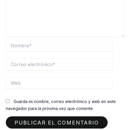
Nombre*
Correo
electrónico*
Web
Guarda mi nombre, correo electrónico y web en este
navegador para la próxima vez que comente.