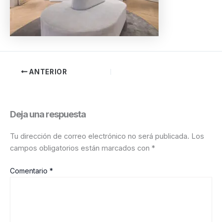
ANTERIOR
Deja una respuesta
Tu dirección de correo electrónico no será publicada.
Los
campos obligatorios están marcados con
*
Comentario
*