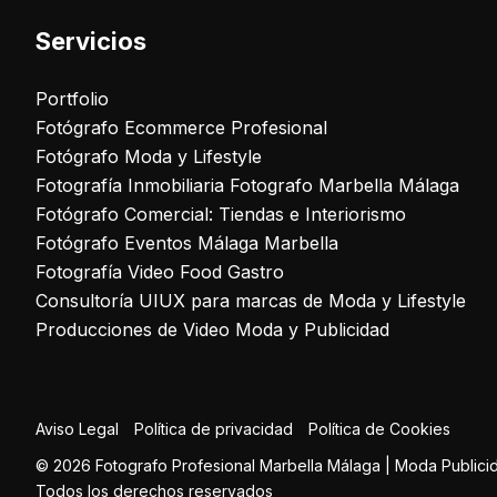
Servicios
Portfolio
Fotógrafo Ecommerce Profesional
Fotógrafo Moda y Lifestyle
Fotografía Inmobiliaria Fotografo Marbella Málaga
Fotógrafo Comercial: Tiendas e Interiorismo
Fotógrafo Eventos Málaga Marbella
Fotografía Video Food Gastro
Consultoría UIUX para marcas de Moda y Lifestyle
Producciones de Video Moda y Publicidad
Aviso Legal
Política de privacidad
Política de Cookies
© 2026 Fotografo Profesional Marbella Málaga | Moda Publicid
Todos los derechos reservados