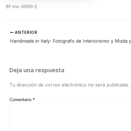
8f-ins-4669-2
ANTERIOR
Handmade in Italy: Fotografo de Interiorismo y Moda p
Deja una respuesta
Tu dirección de correo electrónico no será publicada.
Comentario
*