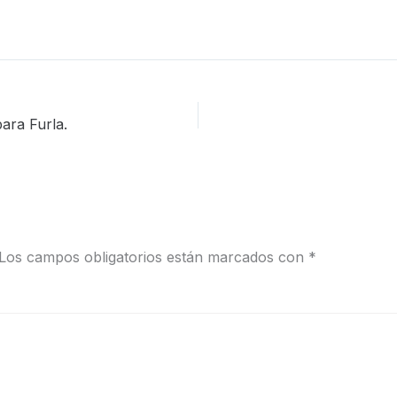
ara Furla.
Los campos obligatorios están marcados con
*