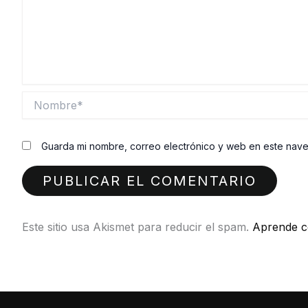
Nombre*
Guarda mi nombre, correo electrónico y web en este nav
Este sitio usa Akismet para reducir el spam.
Aprende c