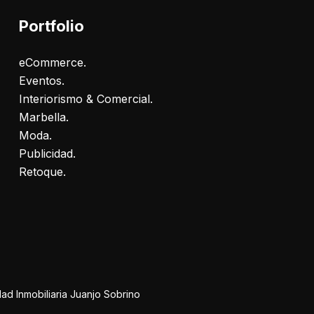
Portfolio
eCommerce.
Eventos.
Interiorismo & Comercial.
Marbella.
Moda.
Publicidad.
Retoque.
ad Inmobiliaria Juanjo Sobrino