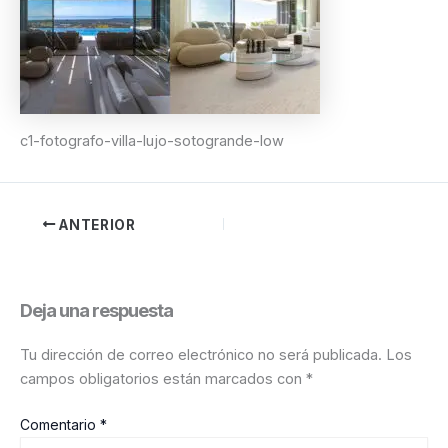
c1-fotografo-villa-lujo-sotogrande-low
ANTERIOR
Deja una respuesta
Tu dirección de correo electrónico no será publicada.
Los
campos obligatorios están marcados con
*
Comentario
*