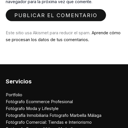
navegador para la próxima vez que comente.
Este sitio usa Akismet para reducir el spam.
Aprende cómo
se procesan los datos de tus comentarios.
Servicios
Portfolio
Fotógrafo Ecommerce Profesional
Fotógrafo Moda y Lifestyle
Fotografía Inmobiliaria Fotografo Marbella Málaga
Fotógrafo Comercial: Tiendas e Interiorismo