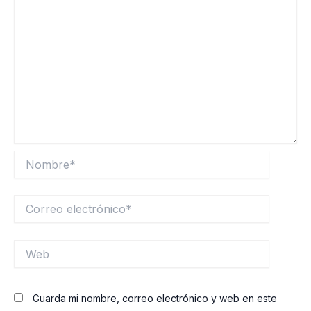
Nombre*
Correo
electrónico*
Web
Guarda mi nombre, correo electrónico y web en este