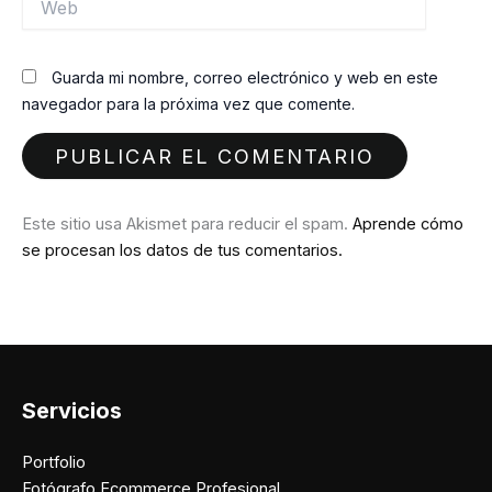
Guarda mi nombre, correo electrónico y web en este
navegador para la próxima vez que comente.
Este sitio usa Akismet para reducir el spam.
Aprende cómo
se procesan los datos de tus comentarios.
Servicios
Portfolio
Fotógrafo Ecommerce Profesional