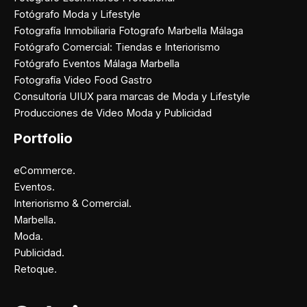
Fotógrafo Moda y Lifestyle
Fotografía Inmobiliaria Fotografo Marbella Málaga
Fotógrafo Comercial: Tiendas e Interiorismo
Fotógrafo Eventos Málaga Marbella
Fotografía Video Food Gastro
Consultoría UIUX para marcas de Moda y Lifestyle
Producciones de Video Moda y Publicidad
Portfolio
eCommerce.
Eventos.
Interiorismo & Comercial.
Marbella.
Moda.
Publicidad.
Retoque.
Facebook
Instagram
X
Pinterest