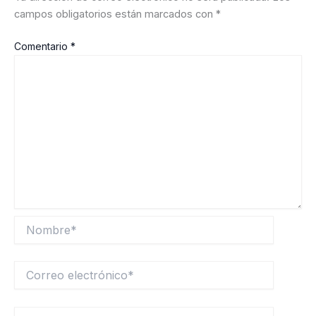
campos obligatorios están marcados con
*
Comentario
*
Nombre*
Correo
electrónico*
Web