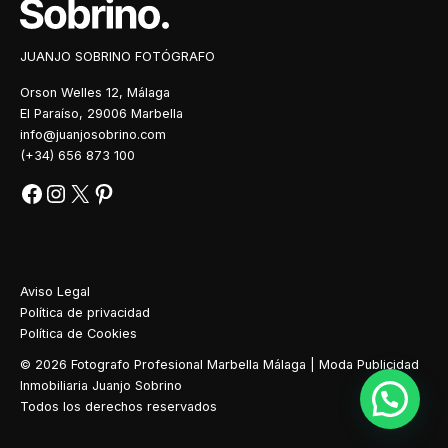
JUANJO SOBRINO FOTÓGRAFO
Orson Welles 12, Málaga
El Paraíso, 29006 Marbella
info@juanjosobrino.com
(+34) 656 873 100
Aviso Legal
Política de privacidad
Política de Cookies
© 2026 Fotografo Profesional Marbella Málaga | Moda Publicidad
Inmobiliaria Juanjo Sobrino
Todos los derechos reservados