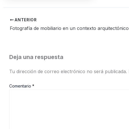
ANTERIOR
Deja una respuesta
Tu dirección de correo electrónico no será publicada.
Comentario
*