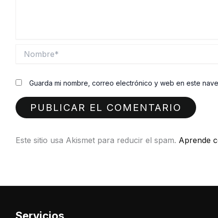
Nombre*
Guarda mi nombre, correo electrónico y web en este nav
Este sitio usa Akismet para reducir el spam.
Aprende c
Servicios