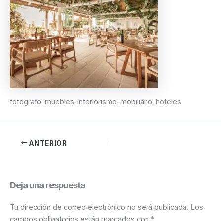
fotografo-muebles-interiorismo-mobiliario-hoteles
ANTERIOR
Deja una respuesta
Tu dirección de correo electrónico no será publicada.
Los
campos obligatorios están marcados con
*