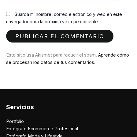
Guarda mi nombre, correo electrónico y web en este
navegador para la próxima vez que comente.
Este sitio usa Akismet para reducir el spam.
Aprende cómo
se procesan los datos de tus comentarios.
Servicios
Portfolio
Fotógrafo Ecommerce Profesional
Fotógrafo Moda y Lifestyle