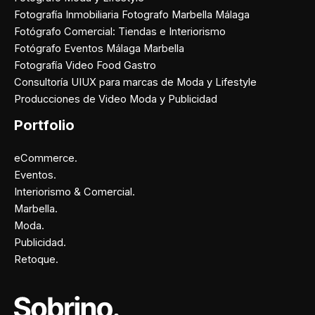
Fotografía Inmobiliaria Fotografo Marbella Málaga
Fotógrafo Comercial: Tiendas e Interiorismo
Fotógrafo Eventos Málaga Marbella
Fotografía Video Food Gastro
Consultoría UIUX para marcas de Moda y Lifestyle
Producciones de Video Moda y Publicidad
Portfolio
eCommerce.
Eventos.
Interiorismo & Comercial.
Marbella.
Moda.
Publicidad.
Retoque.
Facebook
Instagram
X
Pinterest