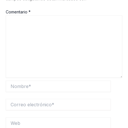
Comentario
*
Nombre*
Correo
electrónico*
Web