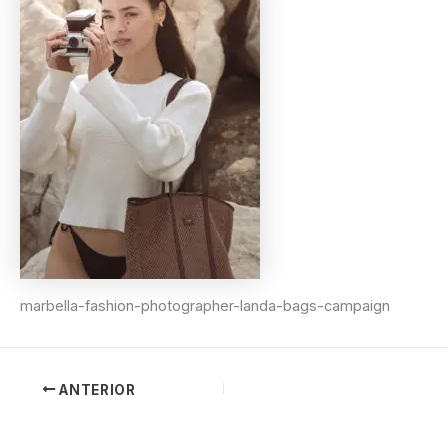
marbella-fashion-photographer-landa-bags-campaign
ANTERIOR