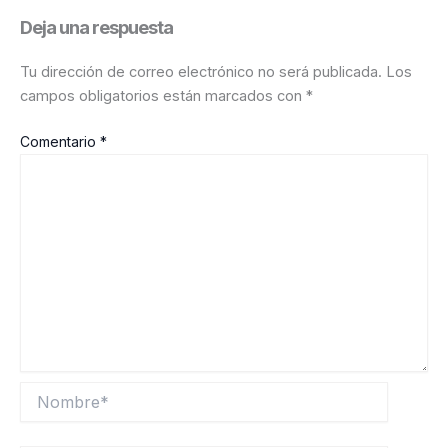
Deja una respuesta
Tu dirección de correo electrónico no será publicada.
Los
campos obligatorios están marcados con
*
Comentario
*
Nombre*