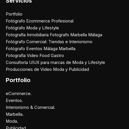
Servicios
Portfolio
Fotógrafo Ecommerce Profesional
Fotógrafo Moda y Lifestyle
Fotografía Inmobiliaria Fotografo Marbella Málaga
Fotógrafo Comercial: Tiendas e Interiorismo
Fotógrafo Eventos Málaga Marbella
Fotografía Video Food Gastro
Consultoría UIUX para marcas de Moda y Lifestyle
Producciones de Video Moda y Publicidad
Portfolio
eCommerce.
Eventos.
Interiorismo & Comercial.
Marbella.
Moda.
Publicidad.