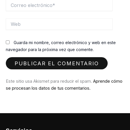
Correo
electrónico*
Web
Guarda mi nombre, correo electrónico y web en este
navegador para la próxima vez que comente.
Este sitio usa Akismet para reducir el spam.
Aprende cómo
se procesan los datos de tus comentarios.