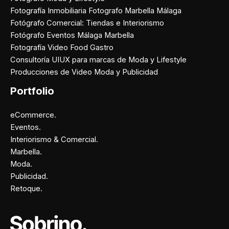
Fotografía Inmobiliaria Fotografo Marbella Málaga
Fotógrafo Comercial: Tiendas e Interiorismo
Fotógrafo Eventos Málaga Marbella
Fotografía Video Food Gastro
Consultoría UIUX para marcas de Moda y Lifestyle
Producciones de Video Moda y Publicidad
Portfolio
eCommerce.
Eventos.
Interiorismo & Comercial.
Marbella.
Moda.
Publicidad.
Retoque.
Facebook
Instagram
X
Pinterest