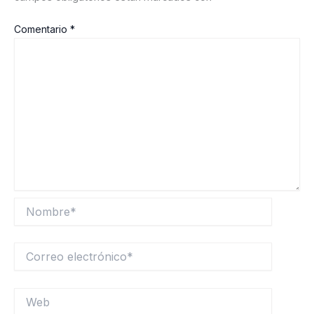
Comentario
*
Nombre*
Correo
electrónico*
Web