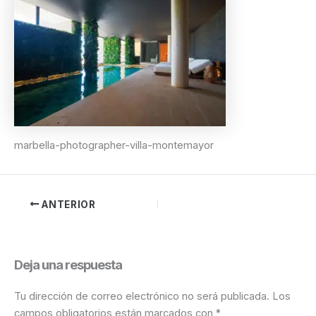
marbella-photographer-villa-montemayor
ANTERIOR
Deja una respuesta
Tu dirección de correo electrónico no será publicada.
Los
campos obligatorios están marcados con
*