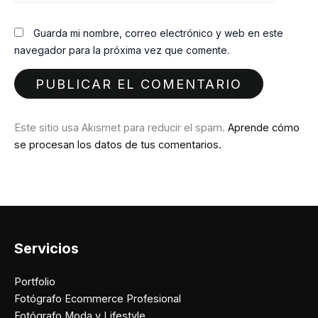
Guarda mi nombre, correo electrónico y web en este
navegador para la próxima vez que comente.
Este sitio usa Akismet para reducir el spam.
Aprende cómo
se procesan los datos de tus comentarios.
Servicios
Portfolio
Fotógrafo Ecommerce Profesional
Fotógrafo Moda y Lifestyle