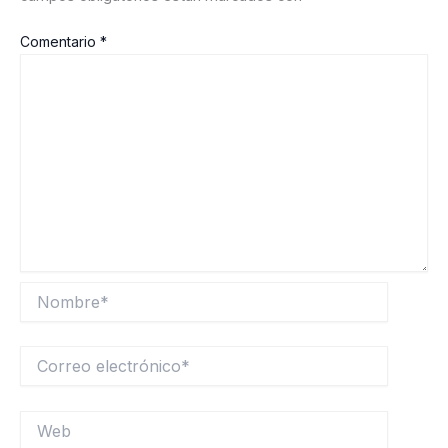
Comentario
*
Nombre*
Correo
electrónico*
Web