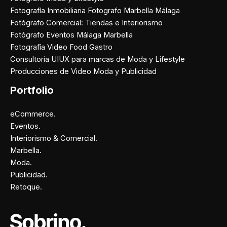
Fotografía Inmobiliaria Fotografo Marbella Málaga
Fotógrafo Comercial: Tiendas e Interiorismo
Fotógrafo Eventos Málaga Marbella
Fotografía Video Food Gastro
Consultoría UIUX para marcas de Moda y Lifestyle
Producciones de Video Moda y Publicidad
Portfolio
eCommerce.
Eventos.
Interiorismo & Comercial.
Marbella.
Moda.
Publicidad.
Retoque.
Facebook
Instagram
X
Pinterest