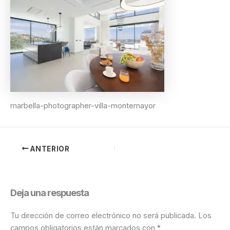
marbella-photographer-villa-montemayor
ANTERIOR
Deja una respuesta
Tu dirección de correo electrónico no será publicada.
Los
campos obligatorios están marcados con
*