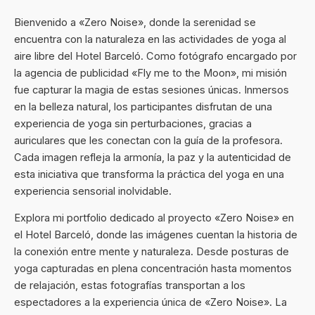
Bienvenido a «Zero Noise», donde la serenidad se
encuentra con la naturaleza en las actividades de yoga al
aire libre del Hotel Barceló. Como fotógrafo encargado por
la agencia de publicidad «Fly me to the Moon», mi misión
fue capturar la magia de estas sesiones únicas. Inmersos
en la belleza natural, los participantes disfrutan de una
experiencia de yoga sin perturbaciones, gracias a
auriculares que les conectan con la guía de la profesora.
Cada imagen refleja la armonía, la paz y la autenticidad de
esta iniciativa que transforma la práctica del yoga en una
experiencia sensorial inolvidable.
Explora mi portfolio dedicado al proyecto «Zero Noise» en
el Hotel Barceló, donde las imágenes cuentan la historia de
la conexión entre mente y naturaleza. Desde posturas de
yoga capturadas en plena concentración hasta momentos
de relajación, estas fotografías transportan a los
espectadores a la experiencia única de «Zero Noise». La