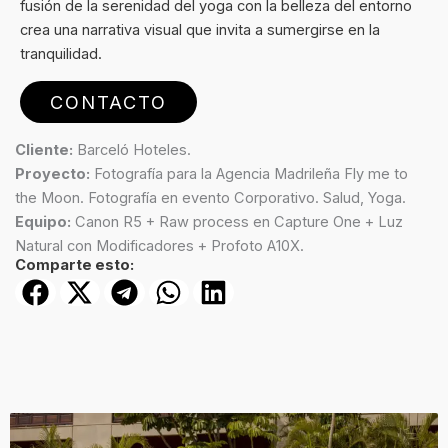
fusión de la serenidad del yoga con la belleza del entorno
crea una narrativa visual que invita a sumergirse en la
tranquilidad.
CONTACTO
Cliente:
Barceló Hoteles.
Proyecto:
Fotografía para la Agencia Madrileña Fly me to
the Moon. Fotografía en evento Corporativo. Salud, Yoga.
Equipo:
Canon R5 + Raw process en Capture One + Luz
Natural con Modificadores + Profoto A10X.
Comparte esto: