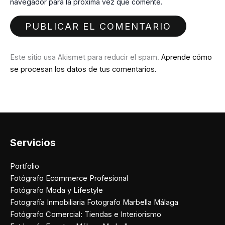
navegador para la próxima vez que comente.
Este sitio usa Akismet para reducir el spam.
Aprende cómo
se procesan los datos de tus comentarios.
Servicios
Portfolio
Fotógrafo Ecommerce Profesional
Fotógrafo Moda y Lifestyle
Fotografía Inmobiliaria Fotografo Marbella Málaga
Fotógrafo Comercial: Tiendas e Interiorismo