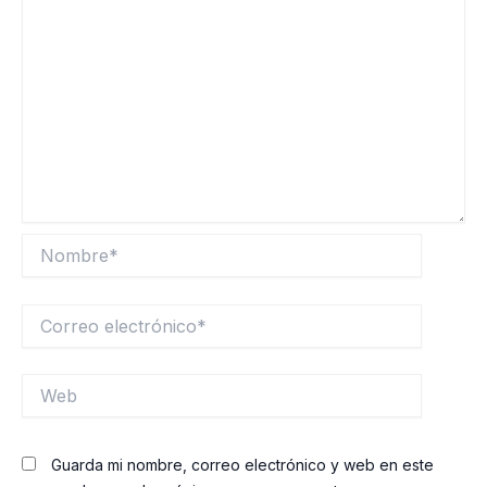
Nombre*
Correo
electrónico*
Web
Guarda mi nombre, correo electrónico y web en este