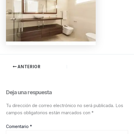
ANTERIOR
Deja una respuesta
Tu dirección de correo electrónico no será publicada.
Los
campos obligatorios están marcados con
*
Comentario
*