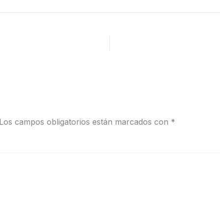
Los campos obligatorios están marcados con
*