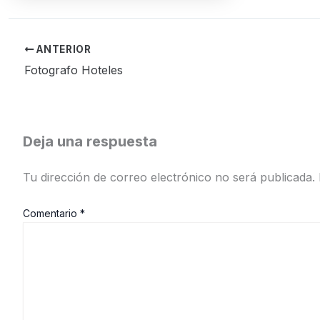
ANTERIOR
Fotografo Hoteles
Deja una respuesta
Tu dirección de correo electrónico no será publicada.
Comentario
*