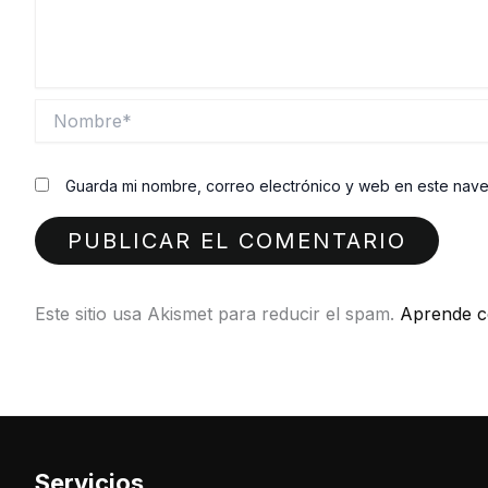
Nombre*
Guarda mi nombre, correo electrónico y web en este nav
Este sitio usa Akismet para reducir el spam.
Aprende c
Servicios