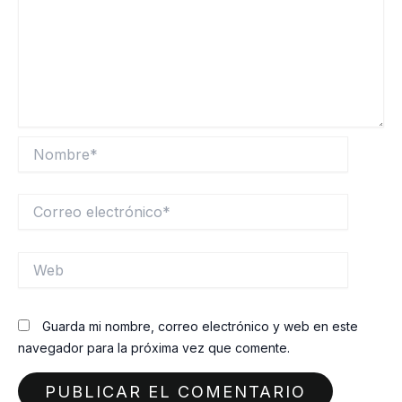
Nombre*
Correo
electrónico*
Web
Guarda mi nombre, correo electrónico y web en este
navegador para la próxima vez que comente.