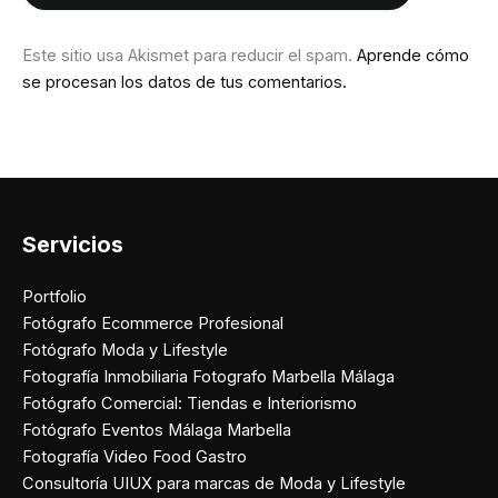
Este sitio usa Akismet para reducir el spam.
Aprende cómo
se procesan los datos de tus comentarios.
Servicios
Portfolio
Fotógrafo Ecommerce Profesional
Fotógrafo Moda y Lifestyle
Fotografía Inmobiliaria Fotografo Marbella Málaga
Fotógrafo Comercial: Tiendas e Interiorismo
Fotógrafo Eventos Málaga Marbella
Fotografía Video Food Gastro
Consultoría UIUX para marcas de Moda y Lifestyle