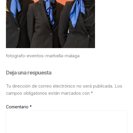
fotografo-eventos-marbella-malaga
Deja una respuesta
Tu dirección de correo electrónico no será publicada.
Los
campos obligatorios están marcados con
*
Comentario
*