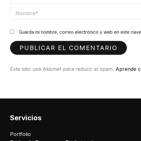
Nombre*
Guarda mi nombre, correo electrónico y web en este nav
Este sitio usa Akismet para reducir el spam.
Aprende c
Servicios
Portfolio