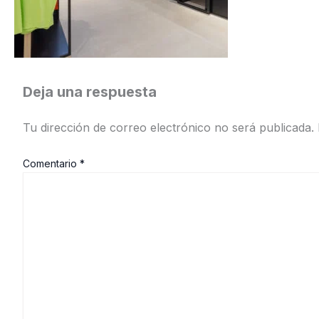
Deja una respuesta
Tu dirección de correo electrónico no será publicada.
Comentario
*