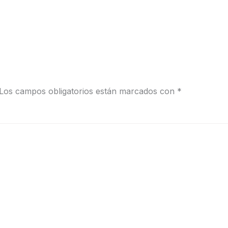
Los campos obligatorios están marcados con
*