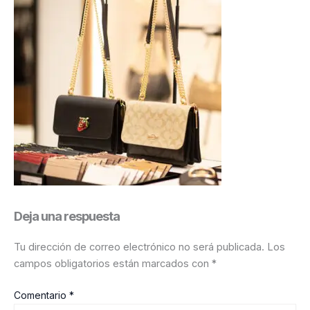
Deja una respuesta
Tu dirección de correo electrónico no será publicada.
Los
campos obligatorios están marcados con
*
Comentario
*