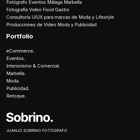
Fotógrafo Eventos Málaga Marbella
Fotografía Video Food Gastro
Consultoría UIUX para marcas de Moda y Lifestyle
Producciones de Video Moda y Publicidad
Portfolio
eCommerce.
Eventos.
Interiorismo & Comercial.
Marbella.
Moda.
Publicidad.
Retoque.
Facebook
Instagram
X
Pinterest
JUANJO SOBRINO FOTÓGRAFO