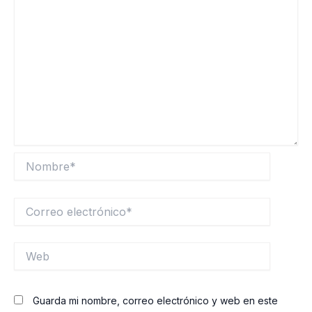
Nombre*
Correo
electrónico*
Web
Guarda mi nombre, correo electrónico y web en este