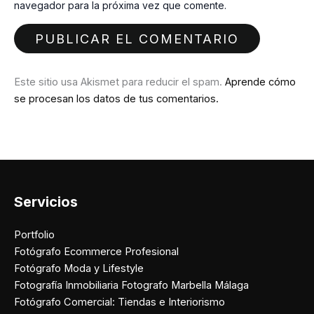
navegador para la próxima vez que comente.
Este sitio usa Akismet para reducir el spam.
Aprende cómo
se procesan los datos de tus comentarios.
Servicios
Portfolio
Fotógrafo Ecommerce Profesional
Fotógrafo Moda y Lifestyle
Fotografía Inmobiliaria Fotografo Marbella Málaga
Fotógrafo Comercial: Tiendas e Interiorismo