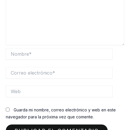
Nombre*
Correo
electrónico*
Web
Guarda mi nombre, correo electrónico y web en este
navegador para la próxima vez que comente.