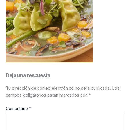
Deja una respuesta
Tu dirección de correo electrónico no será publicada.
Los
campos obligatorios están marcados con
*
Comentario
*