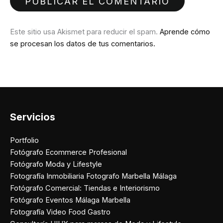
Este sitio usa Akismet para reducir el spam.
Aprende cómo
se procesan los datos de tus comentarios.
Servicios
Portfolio
Fotógrafo Ecommerce Profesional
Fotógrafo Moda y Lifestyle
Fotografía Inmobiliaria Fotografo Marbella Málaga
Fotógrafo Comercial: Tiendas e Interiorismo
Fotógrafo Eventos Málaga Marbella
Fotografía Video Food Gastro