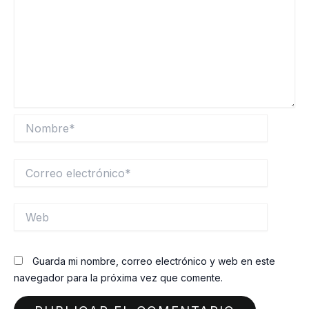
Nombre*
Correo
electrónico*
Web
Guarda mi nombre, correo electrónico y web en este
navegador para la próxima vez que comente.