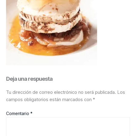
Deja una respuesta
Tu dirección de correo electrónico no será publicada.
Los
campos obligatorios están marcados con
*
Comentario
*