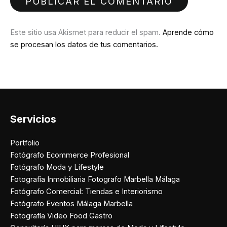
Este sitio usa Akismet para reducir el spam.
Aprende cómo
se procesan los datos de tus comentarios.
Servicios
Portfolio
Fotógrafo Ecommerce Profesional
Fotógrafo Moda y Lifestyle
Fotografía Inmobiliaria Fotografo Marbella Málaga
Fotógrafo Comercial: Tiendas e Interiorismo
Fotógrafo Eventos Málaga Marbella
Fotografía Video Food Gastro