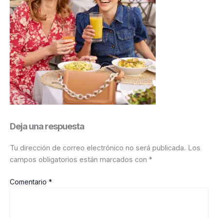
Deja una respuesta
Tu dirección de correo electrónico no será publicada.
Los
campos obligatorios están marcados con
*
Comentario
*