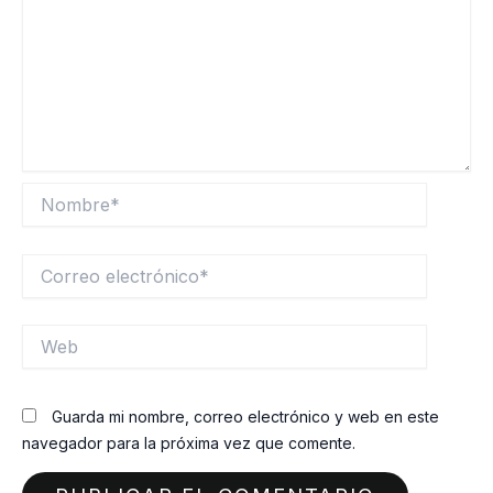
Nombre*
Correo
electrónico*
Web
Guarda mi nombre, correo electrónico y web en este
navegador para la próxima vez que comente.