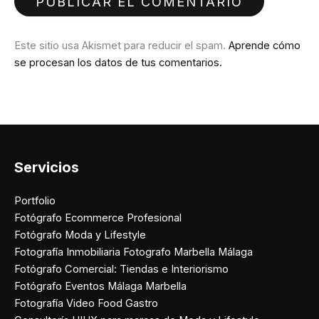
Este sitio usa Akismet para reducir el spam.
Aprende cómo
se procesan los datos de tus comentarios.
Servicios
Portfolio
Fotógrafo Ecommerce Profesional
Fotógrafo Moda y Lifestyle
Fotografía Inmobiliaria Fotografo Marbella Málaga
Fotógrafo Comercial: Tiendas e Interiorismo
Fotógrafo Eventos Málaga Marbella
Fotografía Video Food Gastro