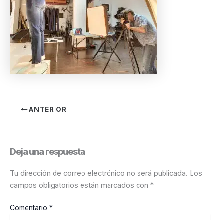
ANTERIOR
Deja una respuesta
Tu dirección de correo electrónico no será publicada.
Los
campos obligatorios están marcados con
*
Comentario
*