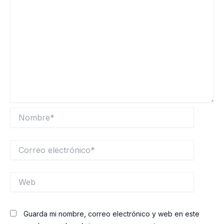
Nombre*
Correo
electrónico*
Web
Guarda mi nombre, correo electrónico y web en este