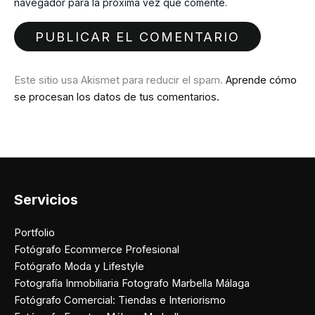
navegador para la próxima vez que comente.
Este sitio usa Akismet para reducir el spam.
Aprende cómo
se procesan los datos de tus comentarios.
Servicios
Portfolio
Fotógrafo Ecommerce Profesional
Fotógrafo Moda y Lifestyle
Fotografía Inmobiliaria Fotografo Marbella Málaga
Fotógrafo Comercial: Tiendas e Interiorismo