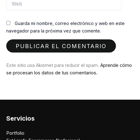
Web
Guarda mi nombre, correo electrónico y web en este
navegador para la próxima vez que comente.
Este sitio usa Akismet para reducir el spam.
Aprende cómo
se procesan los datos de tus comentarios.
Servicios
Portfolio