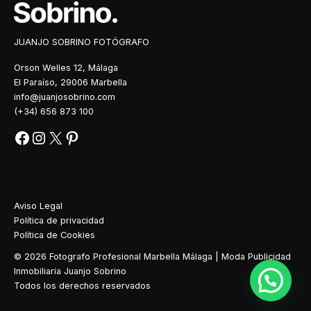
JUANJO SOBRINO FOTÓGRAFO
Orson Welles 12, Málaga
El Paraíso, 29006 Marbella
info@juanjosobrino.com
(+34) 656 873 100
Aviso Legal
Política de privacidad
Política de Cookies
© 2026 Fotografo Profesional Marbella Málaga | Moda Publicidad
Inmobiliaria Juanjo Sobrino
Todos los derechos reservados