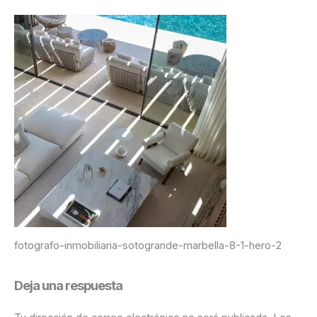
fotografo-inmobiliaria-sotogrande-marbella-8-1-hero-2
Deja una respuesta