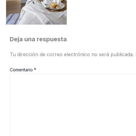
Deja una respuesta
Tu dirección de correo electrónico no será publicada.
Comentario
*