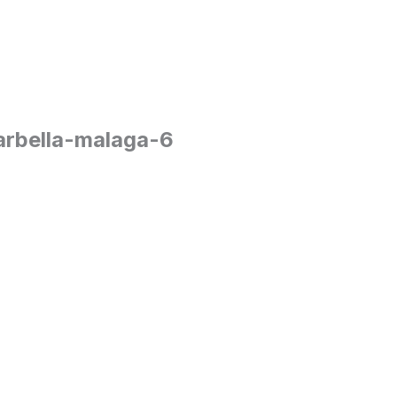
marbella-malaga-6