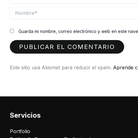
Nombre*
Guarda mi nombre, correo electrónico y web en este nav
Este sitio usa Akismet para reducir el spam.
Aprende c
Servicios
Portfolio