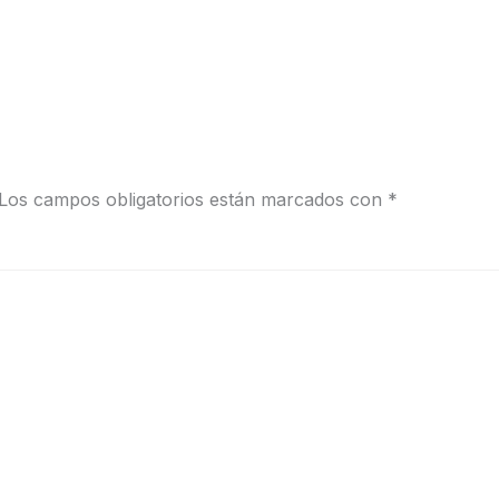
Los campos obligatorios están marcados con
*