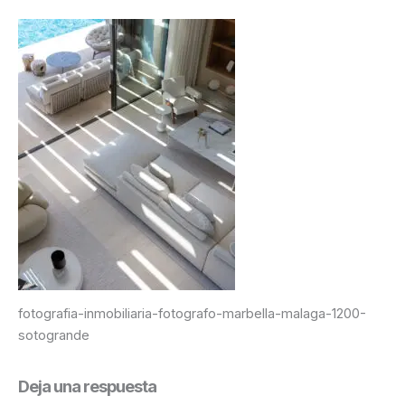
fotografia-inmobiliaria-fotografo-marbella-malaga-1200-
sotogrande
Deja una respuesta