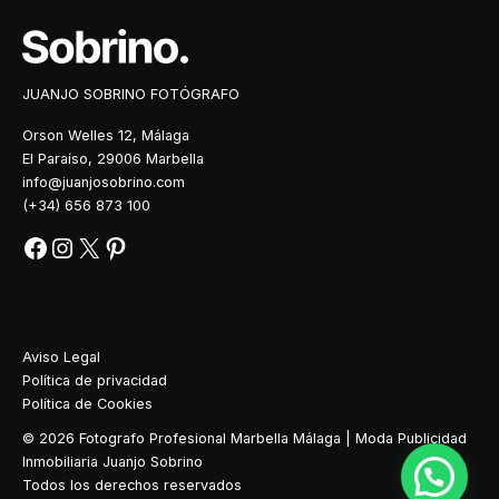
JUANJO SOBRINO FOTÓGRAFO
Orson Welles 12, Málaga
El Paraíso, 29006 Marbella
info@juanjosobrino.com
(+34) 656 873 100
Aviso Legal
Política de privacidad
Política de Cookies
© 2026 Fotografo Profesional Marbella Málaga | Moda Publicidad
Inmobiliaria Juanjo Sobrino
Todos los derechos reservados