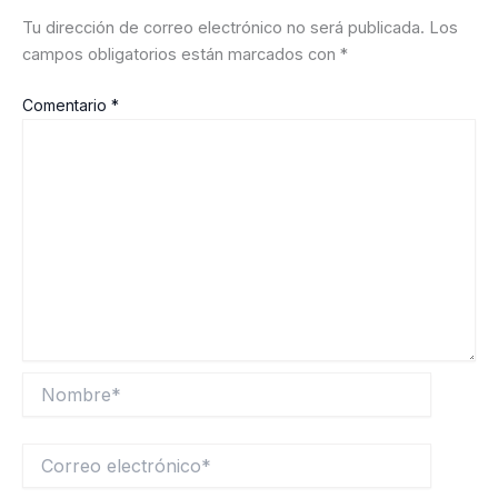
Tu dirección de correo electrónico no será publicada.
Los
campos obligatorios están marcados con
*
Comentario
*
Nombre*
Correo
electrónico*