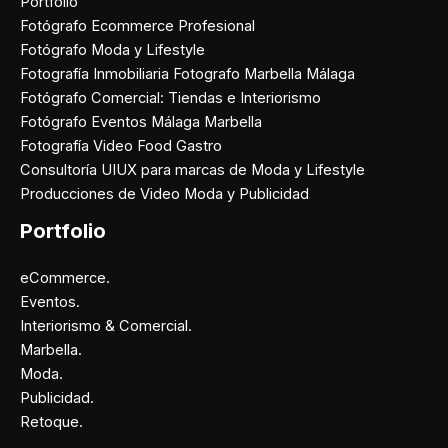
Portfolio
Fotógrafo Ecommerce Profesional
Fotógrafo Moda y Lifestyle
Fotografía Inmobiliaria Fotografo Marbella Málaga
Fotógrafo Comercial: Tiendas e Interiorismo
Fotógrafo Eventos Málaga Marbella
Fotografía Video Food Gastro
Consultoría UIUX para marcas de Moda y Lifestyle
Producciones de Video Moda y Publicidad
Portfolio
eCommerce.
Eventos.
Interiorismo & Comercial.
Marbella.
Moda.
Publicidad.
Retoque.
Facebook
Instagram
X
Pinterest