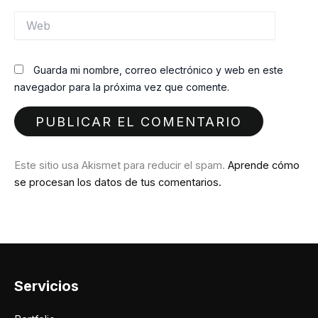
Web
Guarda mi nombre, correo electrónico y web en este
navegador para la próxima vez que comente.
Este sitio usa Akismet para reducir el spam.
Aprende cómo
se procesan los datos de tus comentarios.
Servicios