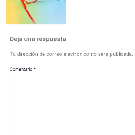
Deja una respuesta
Tu dirección de correo electrónico no será publicada.
Comentario
*