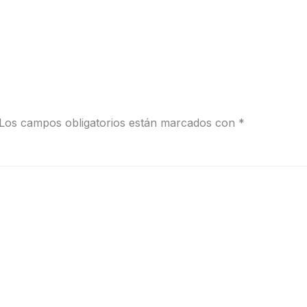
Los campos obligatorios están marcados con
*