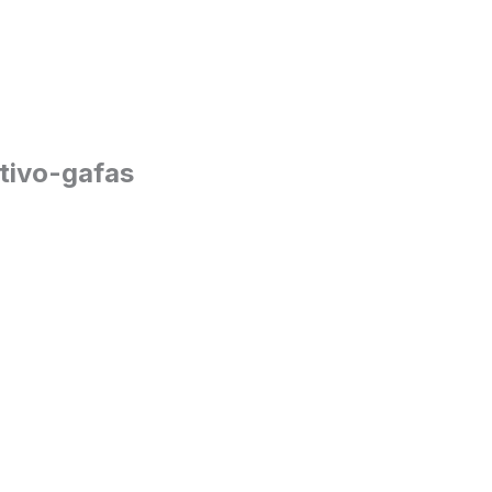
tivo-gafas