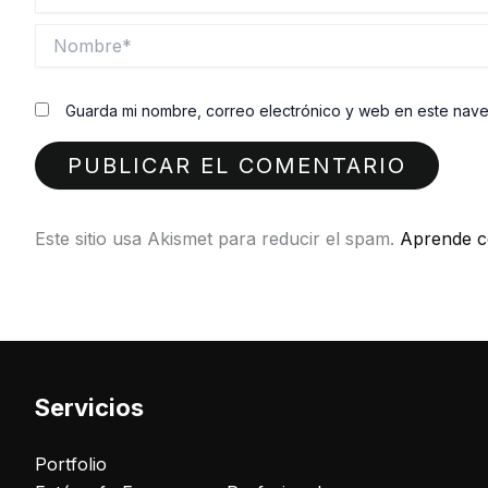
Nombre*
Guarda mi nombre, correo electrónico y web en este nav
Este sitio usa Akismet para reducir el spam.
Aprende c
Servicios
Portfolio