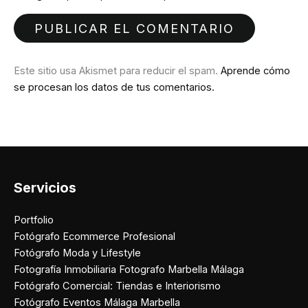
Este sitio usa Akismet para reducir el spam.
Aprende cómo
se procesan los datos de tus comentarios.
Servicios
Portfolio
Fotógrafo Ecommerce Profesional
Fotógrafo Moda y Lifestyle
Fotografía Inmobiliaria Fotografo Marbella Málaga
Fotógrafo Comercial: Tiendas e Interiorismo
Fotógrafo Eventos Málaga Marbella