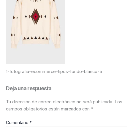
1-fotografia-ecommerce-tipos-fondo-blanco-5
Deja una respuesta
Tu dirección de correo electrónico no será publicada.
Los
campos obligatorios están marcados con
*
Comentario
*