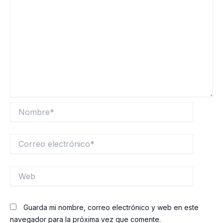
Nombre*
Correo
electrónico*
Web
Guarda mi nombre, correo electrónico y web en este
navegador para la próxima vez que comente.