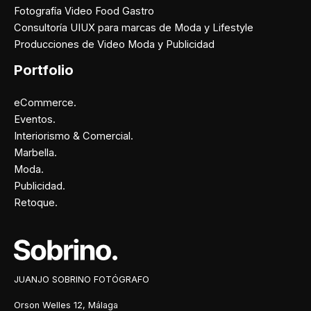
Fotografía Video Food Gastro
Consultoría UIUX para marcas de Moda y Lifestyle
Producciones de Video Moda y Publicidad
Portfolio
eCommerce.
Eventos.
Interiorismo & Comercial.
Marbella.
Moda.
Publicidad.
Retoque.
Facebook
Instagram
X
Pinterest
JUANJO SOBRINO FOTÓGRAFO
Orson Welles 12, Málaga