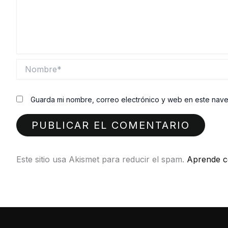
Nombre*
Guarda mi nombre, correo electrónico y web en este nav
Este sitio usa Akismet para reducir el spam.
Aprende c