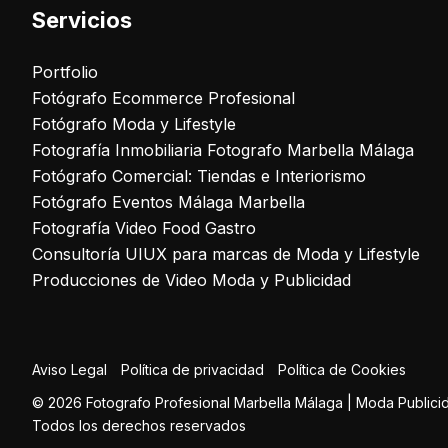
Servicios
Portfolio
Fotógrafo Ecommerce Profesional
Fotógrafo Moda y Lifestyle
Fotografía Inmobiliaria Fotografo Marbella Málaga
Fotógrafo Comercial: Tiendas e Interiorismo
Fotógrafo Eventos Málaga Marbella
Fotografía Video Food Gastro
Consultoría UIUX para marcas de Moda y Lifestyle
Producciones de Video Moda y Publicidad
Aviso Legal
Política de privacidad
Política de Cookies
© 2026 Fotografo Profesional Marbella Málaga | Moda Publicid
Todos los derechos reservados