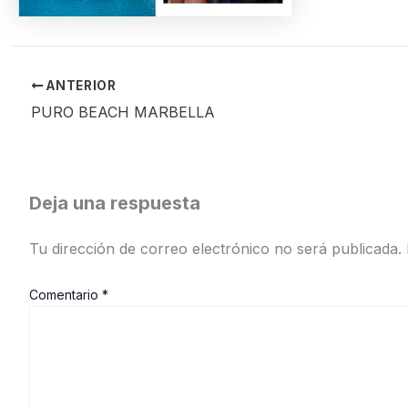
ANTERIOR
PURO BEACH MARBELLA
Deja una respuesta
Tu dirección de correo electrónico no será publicada.
Comentario
*