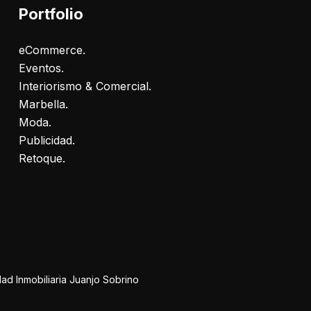
Portfolio
eCommerce.
Eventos.
Interiorismo & Comercial.
Marbella.
Moda.
Publicidad.
Retoque.
ad Inmobiliaria Juanjo Sobrino