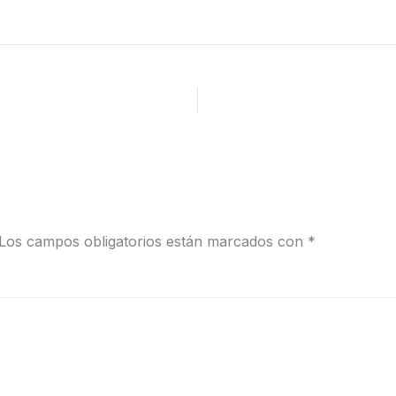
Los campos obligatorios están marcados con
*