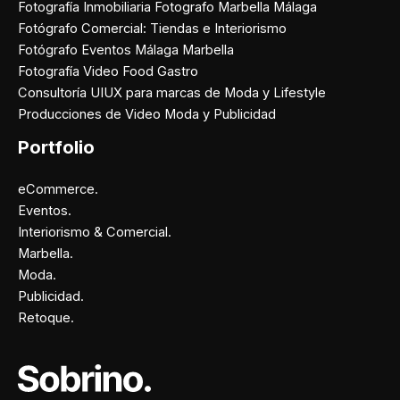
Fotografía Inmobiliaria Fotografo Marbella Málaga
Fotógrafo Comercial: Tiendas e Interiorismo
Fotógrafo Eventos Málaga Marbella
Fotografía Video Food Gastro
Consultoría UIUX para marcas de Moda y Lifestyle
Producciones de Video Moda y Publicidad
Portfolio
eCommerce.
Eventos.
Interiorismo & Comercial.
Marbella.
Moda.
Publicidad.
Retoque.
Facebook
Instagram
X
Pinterest