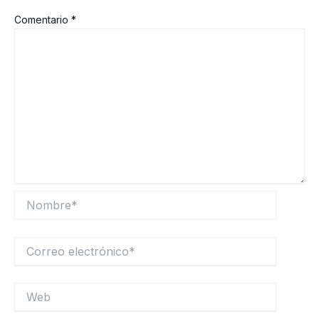
Comentario
*
Nombre*
Correo
electrónico*
Web