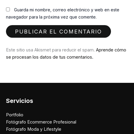
Guarda mi nombre, correo electrónico y web en este
navegador para la próxima vez que comente.
Este sitio usa Akismet para reducir el spam.
Aprende cómo
se procesan los datos de tus comentarios.
Servicios
Portfolio
Fotógrafo Ecommerce Profesional
Fotógrafo Moda y Lifestyle