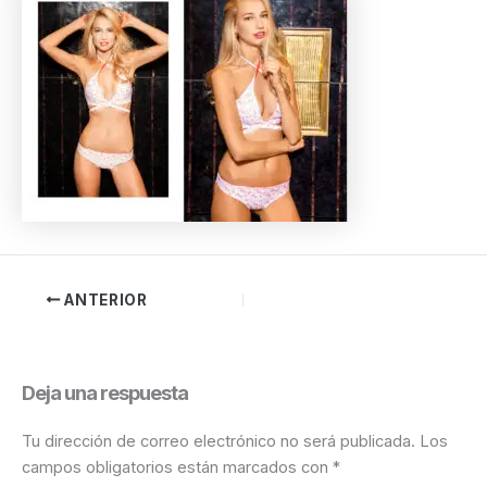
ANTERIOR
Deja una respuesta
Tu dirección de correo electrónico no será publicada.
Los
campos obligatorios están marcados con
*