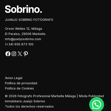
JUANJO SOBRINO FOTÓGRAFO
Orson Welles 12, Málaga
El Paraíso, 29006 Marbella
info@juanjosobrino.com
(+34) 656 873 100
Aviso Legal
Política de privacidad
Política de Cookies
© 2026 Fotografo Profesional Marbella Málaga | Moda Publicidad
Inmobiliaria Juanjo Sobrino
Todos los derechos reservados