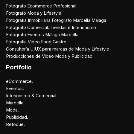
Fotógrafo Ecommerce Profesional
Fotógrafo Moda y Lifestyle
Fotografía Inmobiliaria Fotografo Marbella Málaga
Fotógrafo Comercial: Tiendas e Interiorismo
Fotógrafo Eventos Málaga Marbella
Fotografía Video Food Gastro
Consultoría UIUX para marcas de Moda y Lifestyle
Producciones de Video Moda y Publicidad
Portfolio
eCommerce.
Eventos.
Interiorismo & Comercial.
Marbella.
Moda.
Publicidad.
Retoque.
Facebook
Instagram
X
Pinterest