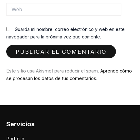
Web
Guarda mi nombre, correo electrónico y web en este
navegador para la próxima vez que comente.
Este sitio usa Akismet para reducir el spam.
Aprende cómo
se procesan los datos de tus comentarios.
Servicios
Portfolio