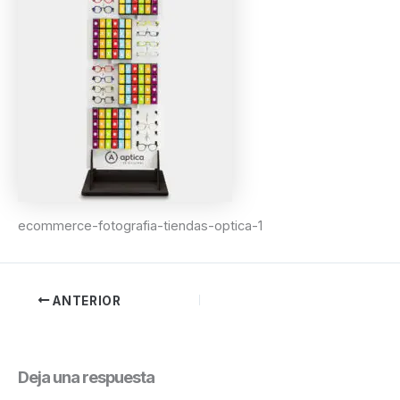
ecommerce-fotografia-tiendas-optica-1
ANTERIOR
Deja una respuesta