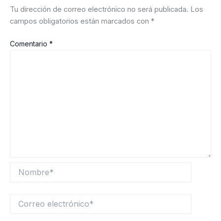
Tu dirección de correo electrónico no será publicada.
Los
campos obligatorios están marcados con
*
Comentario
*
Nombre*
Correo
electrónico*