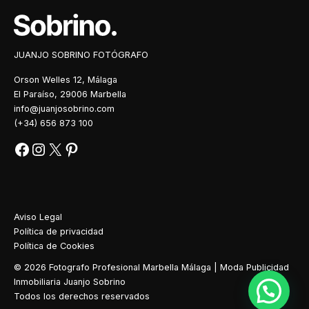
JUANJO SOBRINO FOTÓGRAFO
Orson Welles 12, Málaga
El Paraíso, 29006 Marbella
info@juanjosobrino.com
(+34) 656 873 100
Aviso Legal
Política de privacidad
Política de Cookies
© 2026 Fotografo Profesional Marbella Málaga | Moda Publicidad
Inmobiliaria Juanjo Sobrino
Todos los derechos reservados