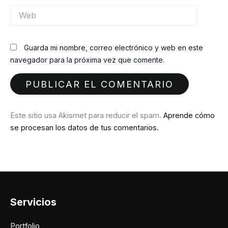
Web
Guarda mi nombre, correo electrónico y web en este
navegador para la próxima vez que comente.
Este sitio usa Akismet para reducir el spam.
Aprende cómo
se procesan los datos de tus comentarios.
Servicios
Portfolio