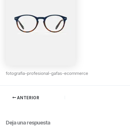
fotografia-profesional-gafas-ecommerce
ANTERIOR
Deja una respuesta