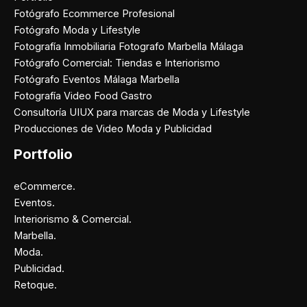
Fotógrafo Ecommerce Profesional
Fotógrafo Moda y Lifestyle
Fotografía Inmobiliaria Fotografo Marbella Málaga
Fotógrafo Comercial: Tiendas e Interiorismo
Fotógrafo Eventos Málaga Marbella
Fotografía Video Food Gastro
Consultoría UIUX para marcas de Moda y Lifestyle
Producciones de Video Moda y Publicidad
Portfolio
eCommerce.
Eventos.
Interiorismo & Comercial.
Marbella.
Moda.
Publicidad.
Retoque.
Facebook
Instagram
X
Pinterest