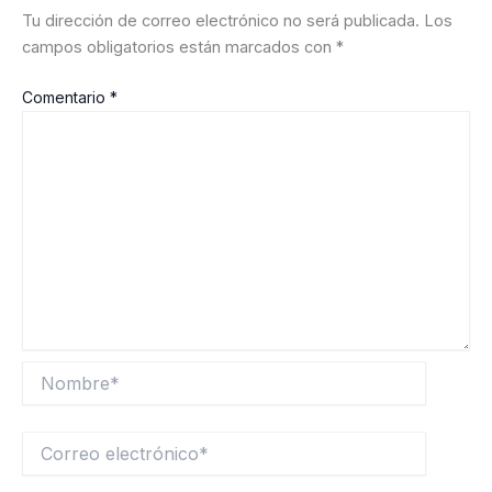
Tu dirección de correo electrónico no será publicada.
Los
campos obligatorios están marcados con
*
Comentario
*
Nombre*
Correo
electrónico*