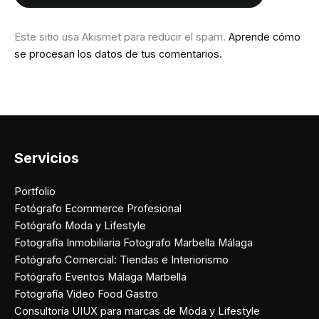
Este sitio usa Akismet para reducir el spam.
Aprende cómo
se procesan los datos de tus comentarios.
Servicios
Portfolio
Fotógrafo Ecommerce Profesional
Fotógrafo Moda y Lifestyle
Fotografía Inmobiliaria Fotografo Marbella Málaga
Fotógrafo Comercial: Tiendas e Interiorismo
Fotógrafo Eventos Málaga Marbella
Fotografía Video Food Gastro
Consultoría UIUX para marcas de Moda y Lifestyle