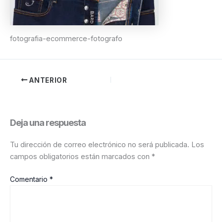
fotografia-ecommerce-fotografo
ANTERIOR
Deja una respuesta
Tu dirección de correo electrónico no será publicada.
Los
campos obligatorios están marcados con
*
Comentario
*