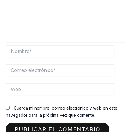
Nombre*
Correo
electrónico*
Web
Guarda mi nombre, correo electrónico y web en este
navegador para la próxima vez que comente.