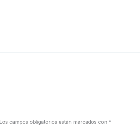
Los campos obligatorios están marcados con
*