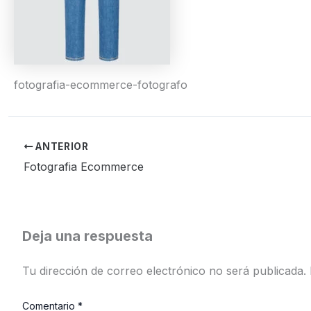
fotografia-ecommerce-fotografo
ANTERIOR
Fotografia Ecommerce
Deja una respuesta
Tu dirección de correo electrónico no será publicada.
Comentario
*