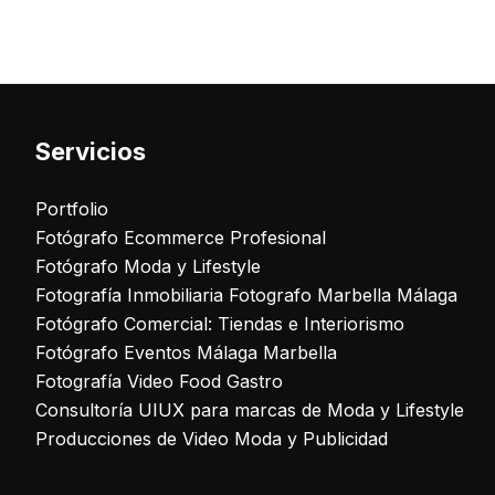
Servicios
Portfolio
Fotógrafo Ecommerce Profesional
Fotógrafo Moda y Lifestyle
Fotografía Inmobiliaria Fotografo Marbella Málaga
Fotógrafo Comercial: Tiendas e Interiorismo
Fotógrafo Eventos Málaga Marbella
Fotografía Video Food Gastro
Consultoría UIUX para marcas de Moda y Lifestyle
Producciones de Video Moda y Publicidad