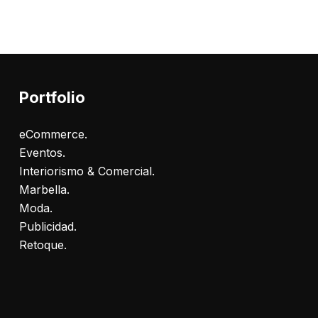
Portfolio
eCommerce.
Eventos.
Interiorismo & Comercial.
Marbella.
Moda.
Publicidad.
Retoque.