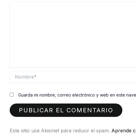
Nombre*
Guarda mi nombre, correo electrónico y web en este nav
Este sitio usa Akismet para reducir el spam.
Aprende c