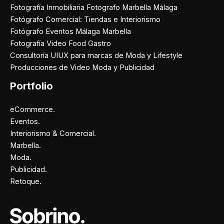
Fotografía Inmobiliaria Fotografo Marbella Málaga
Fotógrafo Comercial: Tiendas e Interiorismo
Fotógrafo Eventos Málaga Marbella
Fotografía Video Food Gastro
Consultoría UIUX para marcas de Moda y Lifestyle
Producciones de Video Moda y Publicidad
Portfolio
eCommerce.
Eventos.
Interiorismo & Comercial.
Marbella.
Moda.
Publicidad.
Retoque.
Facebook
Instagram
X
Pinterest