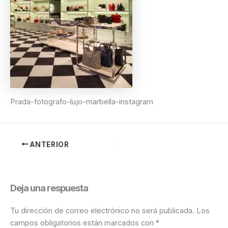
Prada-fotografo-lujo-marbella-instagram
ANTERIOR
Deja una respuesta
Tu dirección de correo electrónico no será publicada.
Los
campos obligatorios están marcados con
*