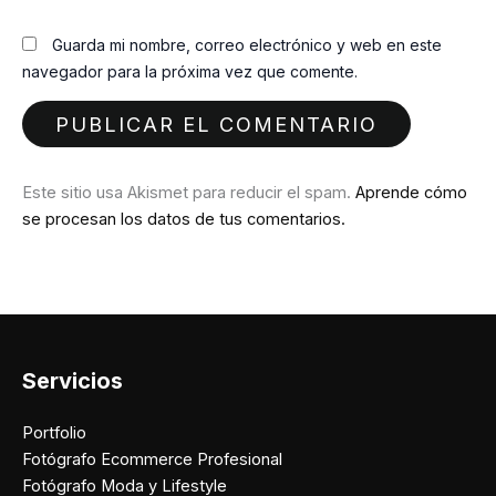
Guarda mi nombre, correo electrónico y web en este
navegador para la próxima vez que comente.
Este sitio usa Akismet para reducir el spam.
Aprende cómo
se procesan los datos de tus comentarios.
Servicios
Portfolio
Fotógrafo Ecommerce Profesional
Fotógrafo Moda y Lifestyle