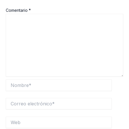
Comentario
*
Nombre*
Correo
electrónico*
Web