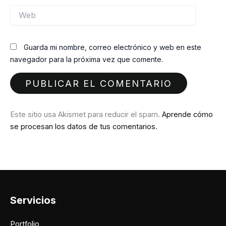
Web
Guarda mi nombre, correo electrónico y web en este
navegador para la próxima vez que comente.
Este sitio usa Akismet para reducir el spam.
Aprende cómo
se procesan los datos de tus comentarios.
Servicios
Portfolio