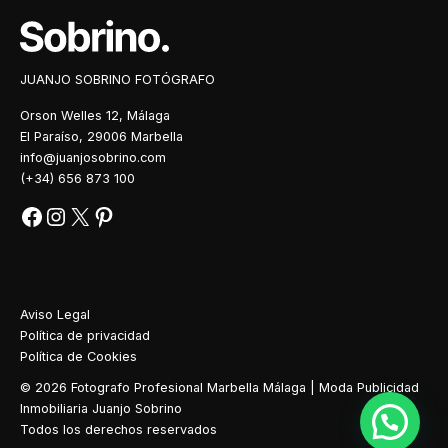
JUANJO SOBRINO FOTÓGRAFO
Orson Welles 12, Málaga
El Paraíso, 29006 Marbella
info@juanjosobrino.com
(+34) 656 873 100
Aviso Legal
Política de privacidad
Política de Cookies
© 2026 Fotografo Profesional Marbella Málaga | Moda Publicidad
Inmobiliaria Juanjo Sobrino
Todos los derechos reservados