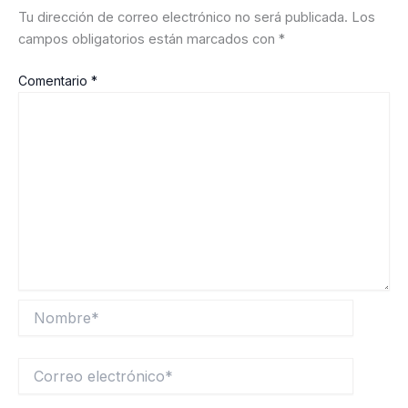
Tu dirección de correo electrónico no será publicada.
Los
campos obligatorios están marcados con
*
Comentario
*
Nombre*
Correo
electrónico*