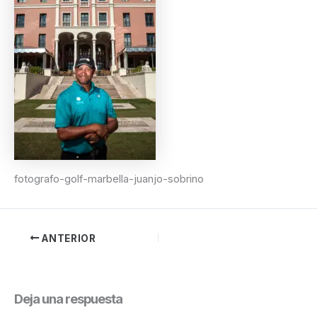
fotografo-golf-marbella-juanjo-sobrino
ANTERIOR
Deja una respuesta