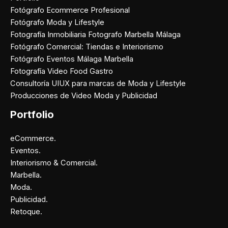
Fotógrafo Ecommerce Profesional
Fotógrafo Moda y Lifestyle
Fotografía Inmobiliaria Fotografo Marbella Málaga
Fotógrafo Comercial: Tiendas e Interiorismo
Fotógrafo Eventos Málaga Marbella
Fotografía Video Food Gastro
Consultoría UIUX para marcas de Moda y Lifestyle
Producciones de Video Moda y Publicidad
Portfolio
eCommerce.
Eventos.
Interiorismo & Comercial.
Marbella.
Moda.
Publicidad.
Retoque.
Facebook
Instagram
X
Pinterest