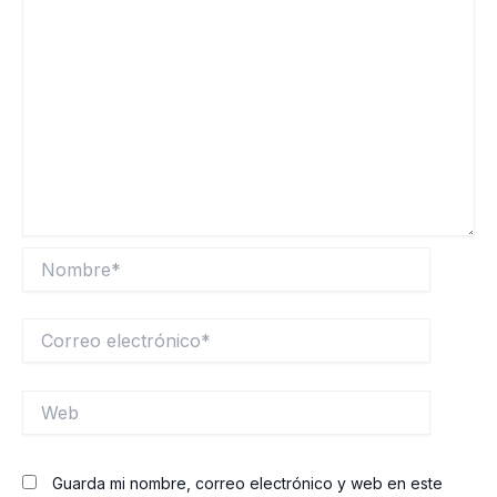
Nombre*
Correo
electrónico*
Web
Guarda mi nombre, correo electrónico y web en este