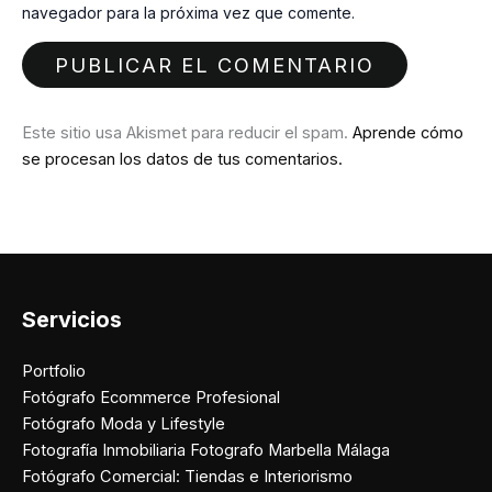
navegador para la próxima vez que comente.
Este sitio usa Akismet para reducir el spam.
Aprende cómo
se procesan los datos de tus comentarios.
Servicios
Portfolio
Fotógrafo Ecommerce Profesional
Fotógrafo Moda y Lifestyle
Fotografía Inmobiliaria Fotografo Marbella Málaga
Fotógrafo Comercial: Tiendas e Interiorismo