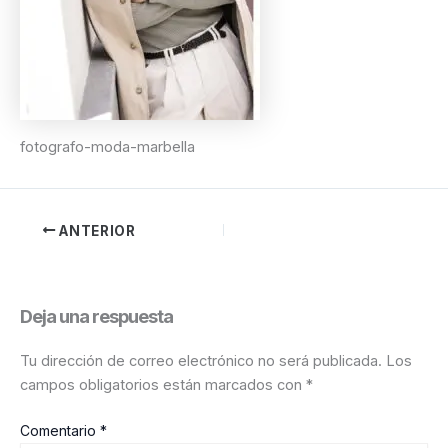
fotografo-moda-marbella
ANTERIOR
Deja una respuesta
Tu dirección de correo electrónico no será publicada.
Los
campos obligatorios están marcados con
*
Comentario
*