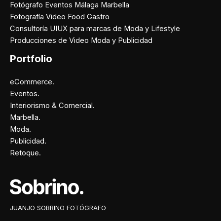
Fotógrafo Eventos Málaga Marbella
Fotografía Video Food Gastro
Consultoría UIUX para marcas de Moda y Lifestyle
Producciones de Video Moda y Publicidad
Portfolio
eCommerce.
Eventos.
Interiorismo & Comercial.
Marbella.
Moda.
Publicidad.
Retoque.
Facebook
Instagram
X
Pinterest
JUANJO SOBRINO FOTÓGRAFO