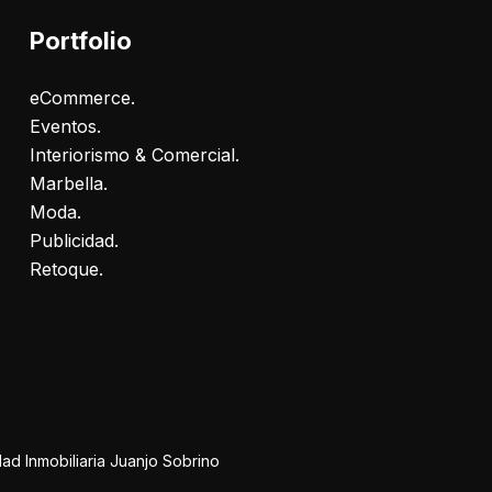
Portfolio
eCommerce.
Eventos.
Interiorismo & Comercial.
Marbella.
Moda.
Publicidad.
Retoque.
ad Inmobiliaria Juanjo Sobrino