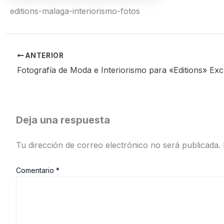
editions-malaga-interiorismo-fotos
ANTERIOR
Deja una respuesta
Tu dirección de correo electrónico no será publicada.
Comentario
*