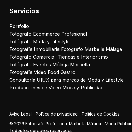
Servicios
Portfolio
Fotógrafo Ecommerce Profesional
Fotógrafo Moda y Lifestyle
Fotografía Inmobiliaria Fotografo Marbella Málaga
Fotógrafo Comercial: Tiendas e Interiorismo
Fotógrafo Eventos Málaga Marbella
Fotografía Video Food Gastro
Consultoría UIUX para marcas de Moda y Lifestyle
Producciones de Video Moda y Publicidad
Aviso Legal
Política de privacidad
Política de Cookies
© 2026 Fotografo Profesional Marbella Málaga | Moda Publicid
Todos los derechos reservados