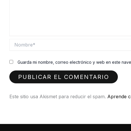
Nombre*
Guarda mi nombre, correo electrónico y web en este nav
Este sitio usa Akismet para reducir el spam.
Aprende c