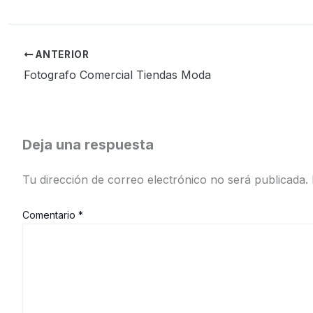
ANTERIOR
Fotografo Comercial Tiendas Moda
Deja una respuesta
Tu dirección de correo electrónico no será publicada.
Comentario
*