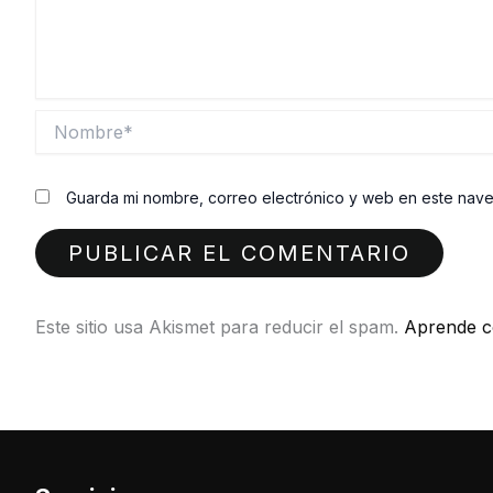
Nombre*
Guarda mi nombre, correo electrónico y web en este nav
Este sitio usa Akismet para reducir el spam.
Aprende c