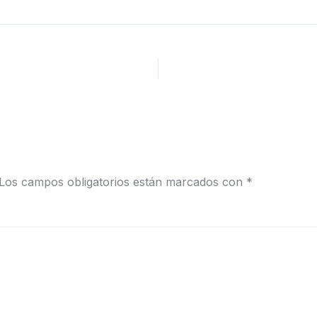
Los campos obligatorios están marcados con
*