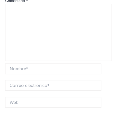
Comentario
*
Nombre*
Correo
electrónico*
Web