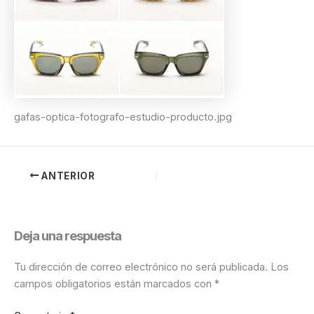
gafas-optica-fotografo-estudio-producto.jpg
ANTERIOR
Deja una respuesta
Tu dirección de correo electrónico no será publicada.
Los
campos obligatorios están marcados con
*